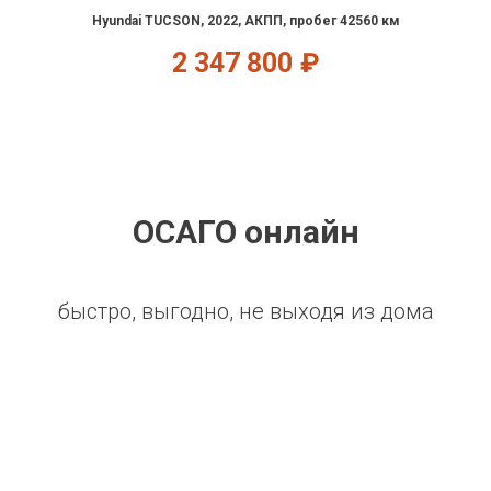
Hyundai TUCSON, 2022, АКПП, пробег 42560 км
2 347 800
₽
ОСАГО онлайн
быстро, выгодно, не выходя из дома