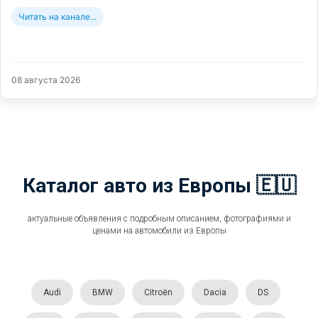
Читать на канале...
08 августа 2026
Каталог авто из Европы 🇪🇺
актуальные объявления с подробным описанием, фотографиями и
ценами на автомобили из Европы
Audi
BMW
Citroën
Dacia
DS