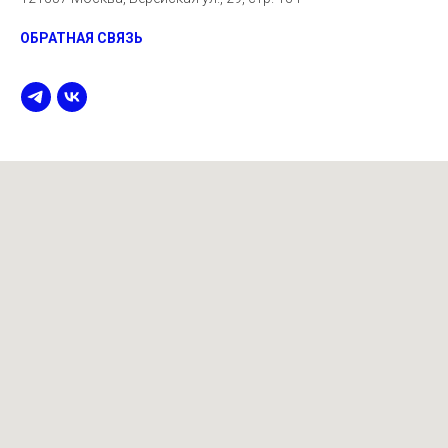
ОБРАТНАЯ СВЯЗЬ