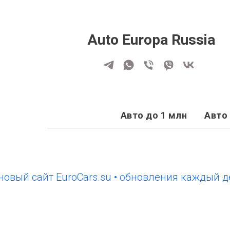
Auto Europa Russia
Авто до 1 млн
Авто 
 сайт EuroCars.su • обновления каждый день