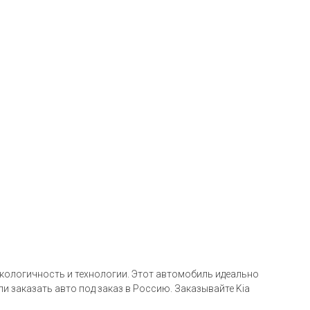
 экологичность и технологии. Этот автомобиль идеально
 заказать авто под заказ в Россию. Заказывайте Kia