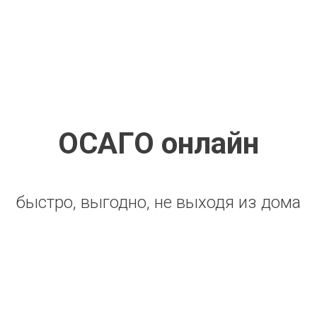
ОСАГО онлайн
быстро, выгодно, не выходя из дома