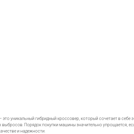
 — это уникальный гибридный кроссовер, который сочетает в себе
 выбросов. Порядок покупки машины значительно упрощается, если
качестве и надежности.