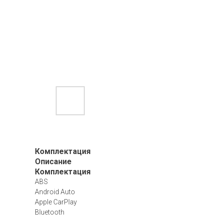
Комплектация
Описание
Комплектация
ABS
Android Auto
Apple CarPlay
Bluetooth