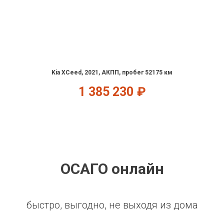
Kia XCeed, 2021, АКПП, пробег 52175 км
1 385 230
₽
ОСАГО онлайн
быстро, выгодно, не выходя из дома