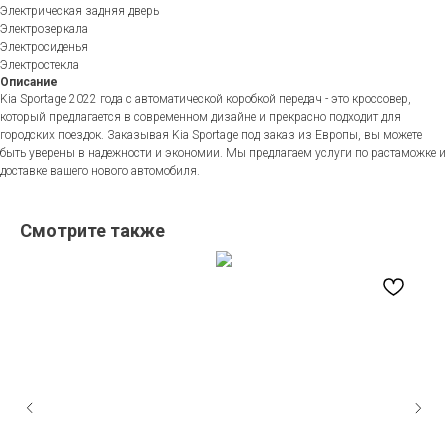
Электрическая задняя дверь
Электрозеркала
Электросиденья
Электростекла
Описание
Kia Sportage 2022 года с автоматической коробкой передач - это кроссовер,
который предлагается в современном дизайне и прекрасно подходит для
городских поездок. Заказывая Kia Sportage под заказ из Европы, вы можете
быть уверены в надежности и экономии. Мы предлагаем услуги по растаможке и
доставке вашего нового автомобиля.
Смотрите также