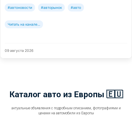
#автоновости
#авторынок
#авто
Читать на канале...
09 августа 2026
Каталог авто из Европы 🇪🇺
актуальные объявления с подробным описанием, фотографиями и
ценами на автомобили из Европы