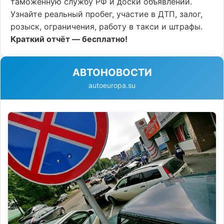
таможенную службу РФ и доски объявлений.
Узнайте реальный пробег, участие в ДТП, залог,
розыск, ограничения, работу в такси и штрафы.
Краткий отчёт — бесплатно!
АВТОНОВОСТИ
autoeuropa.su