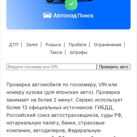
ДТП
|
Залог
|
Розыск
|
Пробеги
|
Ограничения
|
Такси
|
Штрафы
Проверить авто
Проверка автомобиля по госномеру, VIN или
номеру кузова (для японских авто). Проверка
занимает не более 2 минут. Сервис использует
более 13 официальных источников: ГИБДД,
Российский союз автостраховщиков, суды РФ,
нотариальную палату, банки, страховые
компании, автодилеров, Федеральную