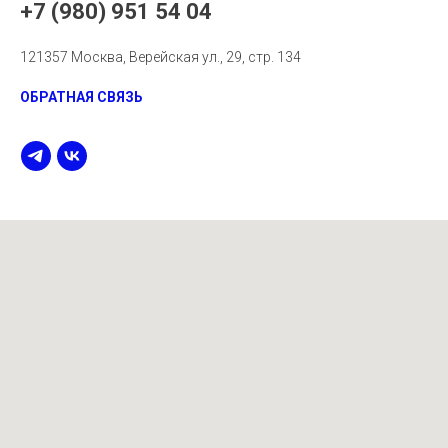
+7 (980) 951 54 04
121357 Москва, Верейская ул., 29, стр. 134
ОБРАТНАЯ СВЯЗЬ