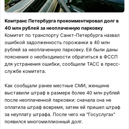
Комтранс Петербурга прокомментировал долг в
40 млн рублей за неоплаченную парковку
Комитет по транспорту Санкт-Петербурга назвал
ошибкой задолженность горожанки в 40 млн
рублей за неоплаченную парковку. Ей были даны
пояснения о необходимости обратиться в ФССП
для устранения ошибки, сообщили ТАСС в пресс-
службе комитета.
Как сообщали ранее местные СМИ, женщине
выставили штраф в размере более 40 млн рублей
после неоплаченной парковки: сначала она не
оплатила штраф вовремя, затем ей пришел штраф
за неуплату штрафа. После чего на "Госуслугах"
появился многомиллионный долг.