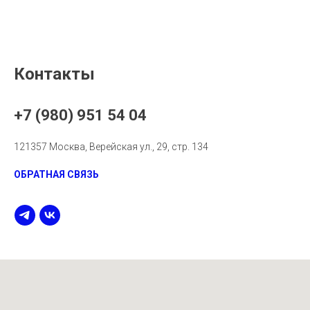
Контакты
+7 (980) 951 54 04
121357 Москва, Верейская ул., 29, стр. 134
ОБРАТНАЯ СВЯЗЬ