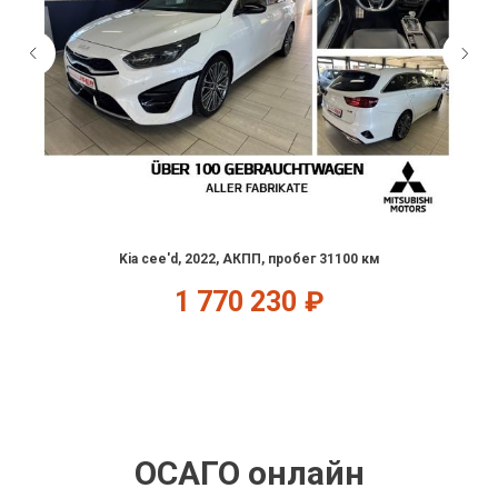
Kia cee'd, 2022, АКПП, пробег 31100 км
1 770 230
₽
ОСАГО онлайн