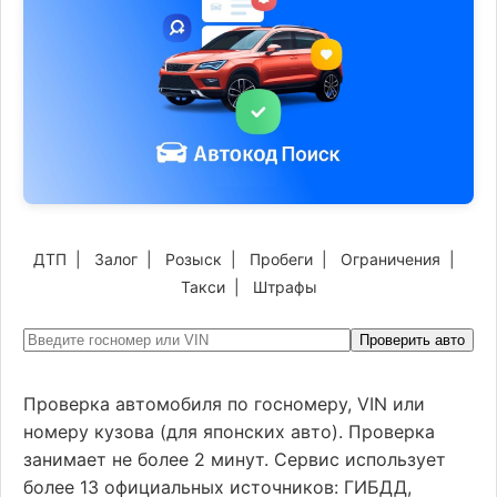
ДТП
|
Залог
|
Розыск
|
Пробеги
|
Ограничения
|
Такси
|
Штрафы
Проверить авто
Проверка автомобиля по госномеру, VIN или
номеру кузова (для японских авто). Проверка
занимает не более 2 минут. Сервис использует
более 13 официальных источников: ГИБДД,