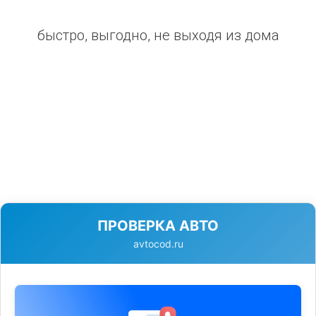
быстро, выгодно, не выходя из дома
ПРОВЕРКА АВТО
avtocod.ru