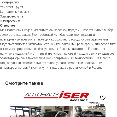
Тюнер/радио
Усилитель руля
Центральный замок
Электрозеркала
Электростекла
Описание
Kia Picanto 2021 года с механической коробкой передач — это отличный выбор
среди авто под заказ. Этот городской хэтчбек идеально подходит для
повседневных поездок, а также для комфортного городского передвижения.
Модель отличается экономичностью и компактными размерами, что позволяет
легко маневрировать в любых условиях. Заказывая авто из Европы, вы
получаете надежный и стильный транспорт, который находит своих владельцев
благодаря оригинальному дизайну и современным технологиям. Kia Picanto —
это доступный автомобиль с отличной управляемостью и практичным
интерьером, который можно купить под заказ с растаможкой в Россию.
Смотрите также