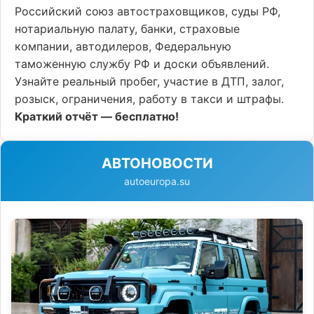
Российский союз автостраховщиков, суды РФ,
нотариальную палату, банки, страховые
компании, автодилеров, Федеральную
таможенную службу РФ и доски объявлений.
Узнайте реальный пробег, участие в ДТП, залог,
розыск, ограничения, работу в такси и штрафы.
Краткий отчёт — бесплатно!
АВТОНОВОСТИ
autoeuropa.su