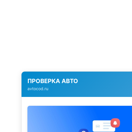
ПРОВЕРКА АВТО
avtocod.ru