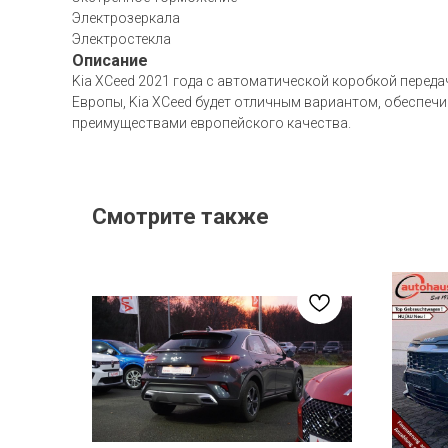
Электрозеркала
Электростекла
Описание
Kia XCeed 2021 года с автоматической коробкой переда
Европы, Kia XCeed будет отличным вариантом, обеспечи
преимуществами европейского качества.
Смотрите также