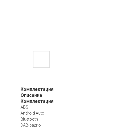
Комплектация
Описание
Комплектация
ABS
Android Auto
Bluetooth
DAB-радио