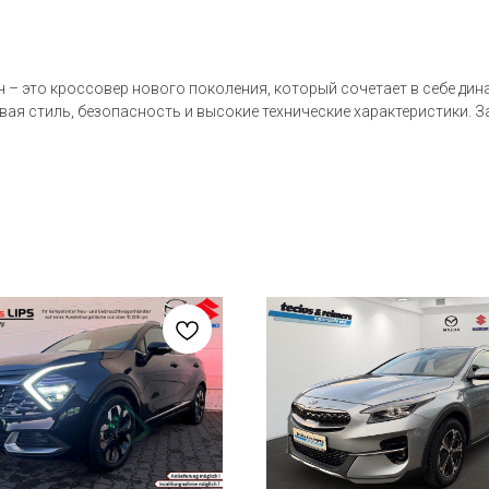
ч – это кроссовер нового поколения, который сочетает в себе дин
вая стиль, безопасность и высокие технические характеристики. 