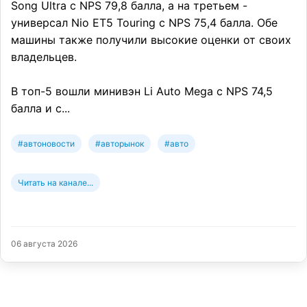
Song Ultra с NPS 79,8 балла, а на третьем -
универсал Nio ET5 Touring с NPS 75,4 балла. Обе
машины также получили высокие оценки от своих
владельцев.
В топ-5 вошли минивэн Li Auto Mega с NPS 74,5
балла и с...
#автоновости
#авторынок
#авто
Читать на канале...
06 августа 2026