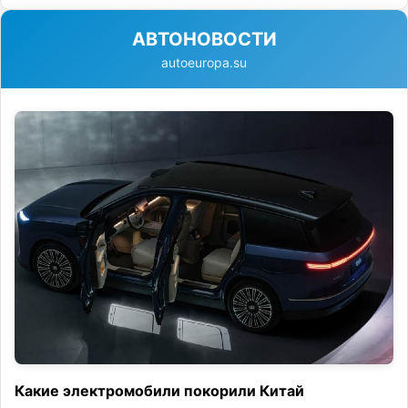
АВТОНОВОСТИ
autoeuropa.su
Какие электромобили покорили Китай