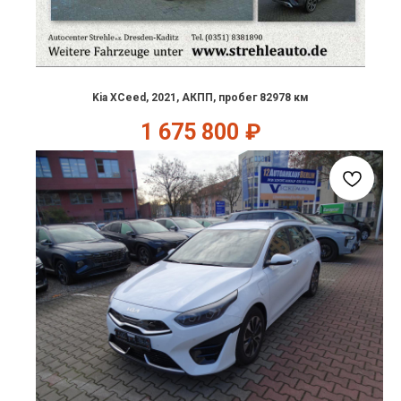
Kia XCeed, 2021, АКПП, пробег 82978 км
1 675 800
₽