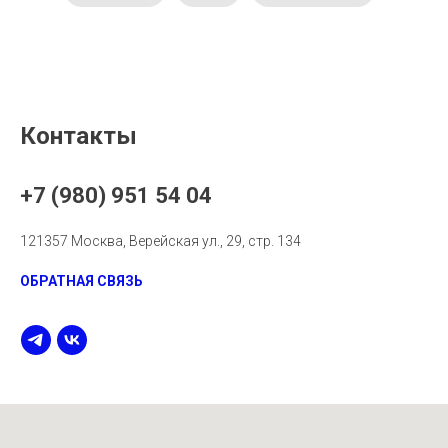
Контакты
+7 (980) 951 54 04
121357 Москва, Верейская ул., 29, стр. 134
ОБРАТНАЯ СВЯЗЬ