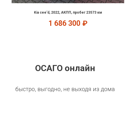
Kia cee'd, 2022, АКПП, пробег 23573 км
1 686 300
₽
ОСАГО онлайн
быстро, выгодно, не выходя из дома