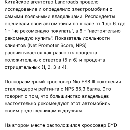
Китайское агентство Landroads провело
исследование и определило электромобили с
самыми лояльными владельцами. Респонденты
оценивали свои автомобили по шкале от 1 до 6, где
1 - "не рекомендую покупать", а 6 - "настоятельно
рекомендую купить". Показатель лояльности
клиентов (Net Promoter Score, NPS)
рассчитывается как разность процента
положительных ответов (5 и 6) и процента
отрицательных (1, 2, 3 и 4).
Полноразмерный кроссовер Nio ES8 III поколения
стал лидером рейтинга с NPS 85,3 балла. Это
говорит о том, что большинство владельцев
настоятельно рекомендуют этот автомобиль
своим родственникам и друзьям.
На втором месте расположился кроссовер BYD