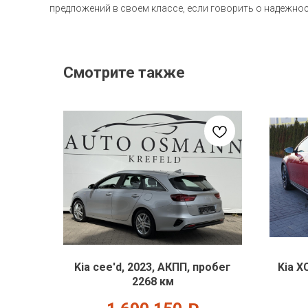
предложений в своем классе, если говорить о надежнос
Смотрите также
Kia cee'd, 2023, АКПП, пробег
Kia X
2268 км