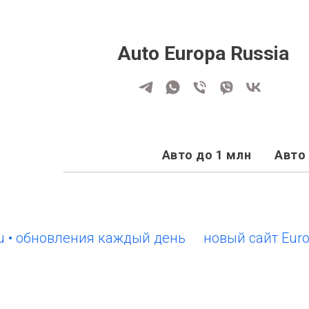
Auto Europa Russia
Авто до 1 млн
Авто 
обновления каждый день
новый сайт EuroCars