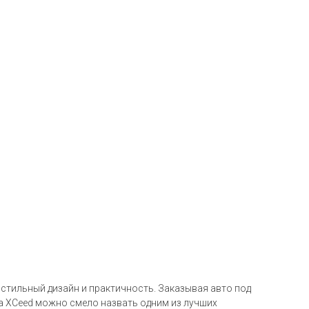
 стильный дизайн и практичность. Заказывая авто под
ia XCeed можно смело назвать одним из лучших