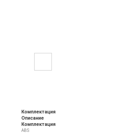
Комплектация
Описание
Комплектация
ABS