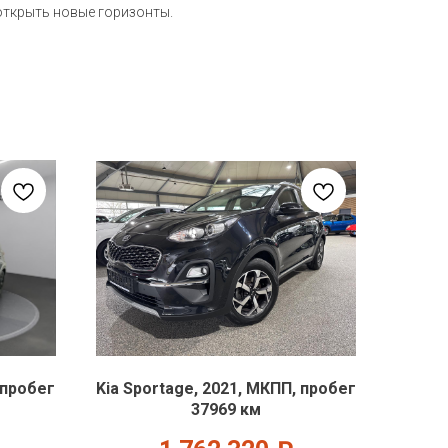
 открыть новые горизонты.
 пробег
Kia Sportage, 2021, МКПП, пробег
37969 км