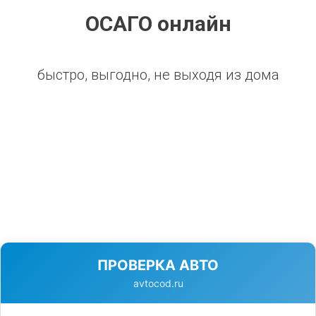
ОСАГО онлайн
быстро, выгодно, не выходя из дома
ПРОВЕРКА АВТО
avtocod.ru