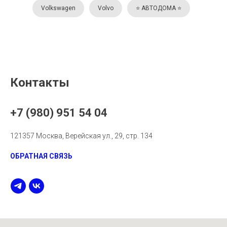
Volkswagen
Volvo
⭐️ АВТОДОМА ⭐️
Контакты
+7 (980) 951 54 04
121357 Москва, Верейская ул., 29, стр. 134
ОБРАТНАЯ СВЯЗЬ