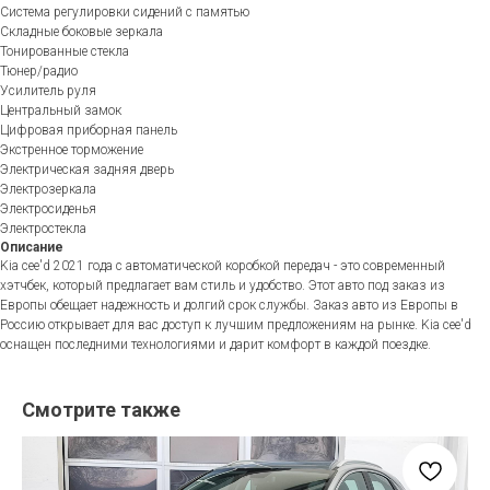
Система регулировки сидений с памятью
Складные боковые зеркала
Тонированные стекла
Тюнер/радио
Усилитель руля
Центральный замок
Цифровая приборная панель
Экстренное торможение
Электрическая задняя дверь
Электрозеркала
Электросиденья
Электростекла
Описание
Kia cee'd 2021 года с автоматической коробкой передач - это современный
хэтчбек, который предлагает вам стиль и удобство. Этот авто под заказ из
Европы обещает надежность и долгий срок службы. Заказ авто из Европы в
Россию открывает для вас доступ к лучшим предложениям на рынке. Kia cee'd
оснащен последними технологиями и дарит комфорт в каждой поездке.
Смотрите также