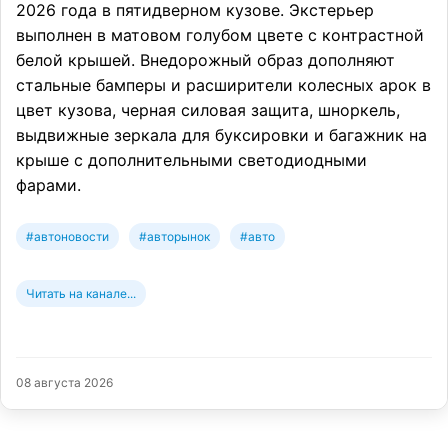
2026 года в пятидверном кузове. Экстерьер
выполнен в матовом голубом цвете с контрастной
белой крышей. Внедорожный образ дополняют
стальные бамперы и расширители колесных арок в
цвет кузова, черная силовая защита, шноркель,
выдвижные зеркала для буксировки и багажник на
крыше с дополнительными светодиодными
фарами.
#автоновости
#авторынок
#авто
Читать на канале...
08 августа 2026