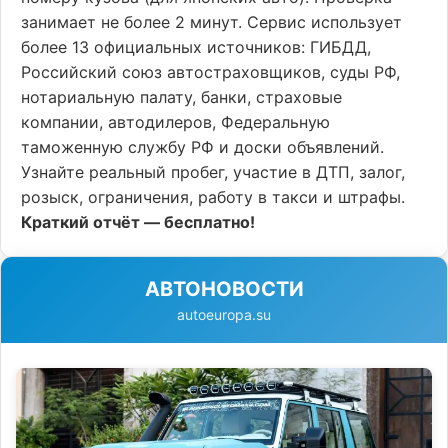
занимает не более 2 минут. Сервис использует
более 13 официальных источников: ГИБДД,
Российский союз автостраховщиков, суды РФ,
нотариальную палату, банки, страховые
компании, автодилеров, Федеральную
таможенную службу РФ и доски объявлений.
Узнайте реальный пробег, участие в ДТП, залог,
розыск, ограничения, работу в такси и штрафы.
Краткий отчёт — бесплатно!
АВТОНОВОСТИ
autoeuropa.su