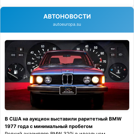
АВТОНОВОСТИ
autoeuropa.su
В США на аукцион выставили раритетный BMW
1977 года с минимальный пробегом
Редкий экземпляр BMW 320i в идеальном