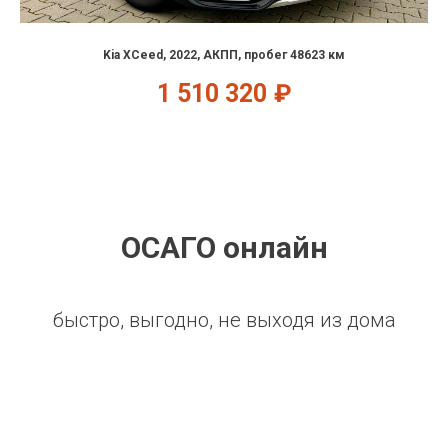
Kia XCeed, 2022, АКПП, пробег 48623 км
1 510 320
₽
ОСАГО онлайн
быстро, выгодно, не выходя из дома