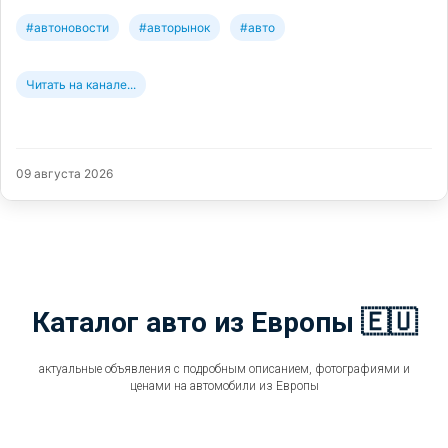
#автоновости
#авторынок
#авто
Читать на канале...
09 августа 2026
Каталог авто из Европы 🇪🇺
актуальные объявления с подробным описанием, фотографиями и
ценами на автомобили из Европы