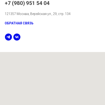
+7 (980) 951 54 04
121357 Москва, Верейская ул., 29, стр. 134
ОБРАТНАЯ СВЯЗЬ