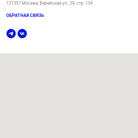
121357 Москва, Верейская ул., 29, стр. 134
ОБРАТНАЯ СВЯЗЬ