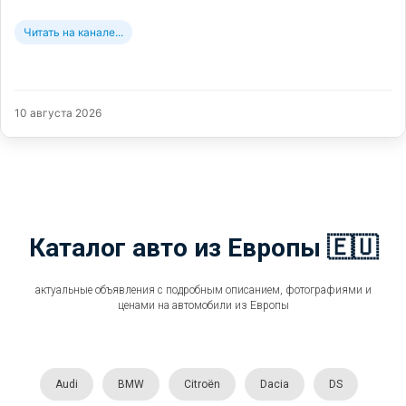
Читать на канале...
10 августа 2026
Каталог авто из Европы 🇪🇺
актуальные объявления с подробным описанием, фотографиями и
ценами на автомобили из Европы
Audi
BMW
Citroën
Dacia
DS