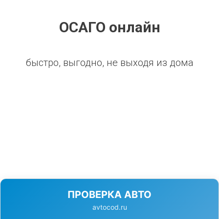
ОСАГО онлайн
быстро, выгодно, не выходя из дома
ПРОВЕРКА АВТО
avtocod.ru