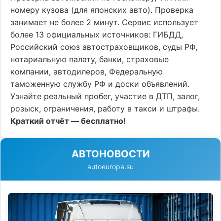
номеру кузова (для японских авто). Проверка
занимает не более 2 минут. Сервис использует
более 13 официальных источников: ГИБДД,
Российский союз автостраховщиков, суды РФ,
нотариальную палату, банки, страховые
компании, автодилеров, Федеральную
таможенную службу РФ и доски объявлений.
Узнайте реальный пробег, участие в ДТП, залог,
розыск, ограничения, работу в такси и штрафы.
Краткий отчёт — бесплатно!
АВТОНОВОСТИ
autoeuropa.su