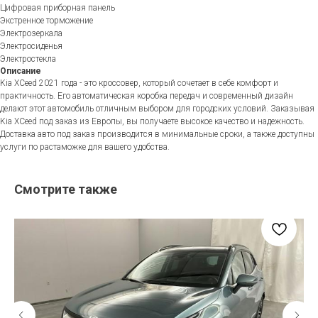
Цифровая приборная панель
Экстренное торможение
Электрозеркала
Электросиденья
Электростекла
Описание
Kia XCeed 2021 года - это кроссовер, который сочетает в себе комфорт и
практичность. Его автоматическая коробка передач и современный дизайн
делают этот автомобиль отличным выбором для городских условий. Заказывая
Kia XCeed под заказ из Европы, вы получаете высокое качество и надежность.
Доставка авто под заказ производится в минимальные сроки, а также доступны
услуги по растаможке для вашего удобства.
Смотрите также