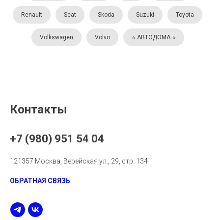
Renault
Seat
Skoda
Suzuki
Toyota
Volkswagen
Volvo
⭐️ АВТОДОМА ⭐️
Контакты
+7 (980) 951 54 04
121357 Москва, Верейская ул., 29, стр. 134
ОБРАТНАЯ СВЯЗЬ