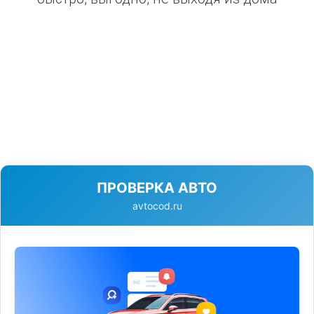
ПРОВЕРКА АВТО
avtocod.ru