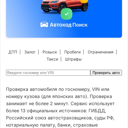
ДТП
|
Залог
|
Розыск
|
Пробеги
|
Ограничения
|
Такси
|
Штрафы
Проверить авто
Проверка автомобиля по госномеру, VIN или
номеру кузова (для японских авто). Проверка
занимает не более 2 минут. Сервис использует
более 13 официальных источников: ГИБДД,
Российский союз автостраховщиков, суды РФ,
нотариальную палату, банки, страховые