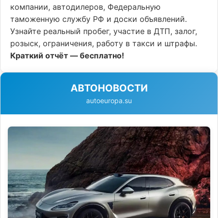
компании, автодилеров, Федеральную
таможенную службу РФ и доски объявлений.
Узнайте реальный пробег, участие в ДТП, залог,
розыск, ограничения, работу в такси и штрафы.
Краткий отчёт — бесплатно!
АВТОНОВОСТИ
autoeuropa.su