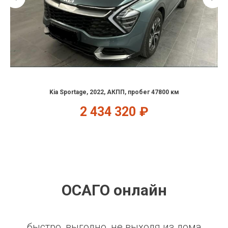
Kia Sportage, 2022, АКПП, пробег 47800 км
2 434 320
₽
ОСАГО онлайн
быстро, выгодно, не выходя из дома