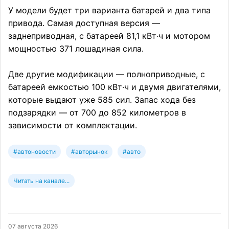
У модели будет три варианта батарей и два типа
привода. Самая доступная версия —
заднеприводная, с батареей 81,1 кВт·ч и мотором
мощностью 371 лошадиная сила.
Две другие модификации — полноприводные, с
батареей емкостью 100 кВт·ч и двумя двигателями,
которые выдают уже 585 сил. Запас хода без
подзарядки — от 700 до 852 километров в
зависимости от комплектации.
#автоновости
#авторынок
#авто
Читать на канале...
07 августа 2026