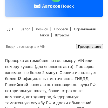
ДТП
|
Залог
|
Розыск
|
Пробеги
|
Ограничения
|
Такси
|
Штрафы
Проверить авто
Проверка автомобиля по госномеру, VIN или
номеру кузова (для японских авто). Проверка
занимает не более 2 минут. Сервис использует
более 13 официальных источников: ГИБДД,
Российский союз автостраховщиков, суды РФ,
нотариальную палату, банки, страховые
компании, автодилеров, Федеральную
таможенную службу РФ и доски объявлений.