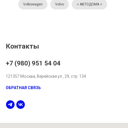
Volkswagen
Volvo
⭐️ АВТОДОМА ⭐️
Контакты
+7 (980) 951 54 04
121357 Москва, Верейская ул., 29, стр. 134
ОБРАТНАЯ СВЯЗЬ