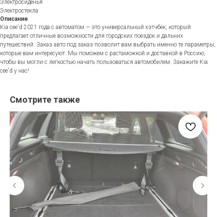
Электросиденья
Электростекла
Описание
Kia cee'd 2021 года с автоматом — это универсальный хэтчбек, который
предлагает отличные возможности для городских поездок и дальних
путешествий. Заказ авто под заказ позволит вам выбрать именно те параметры,
которые вам интересуют. Мы поможем с растаможкой и доставкой в Россию,
чтобы вы могли с легкостью начать пользоваться автомобилем. Закажите Kia
cee'd у нас!
Смотрите также