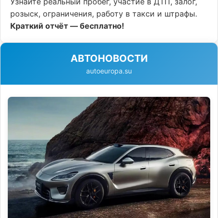
Узнайте реальный пробег, участие в ДТП, залог,
розыск, ограничения, работу в такси и штрафы.
Краткий отчёт — бесплатно!
АВТОНОВОСТИ
autoeuropa.su