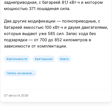
заднеприводная, с батареей 81,1 кВт·ч и мотором
мощностью 371 лошадиная сила.
Две другие модификации — полноприводные, с
батареей емкостью 100 кВт·ч и двумя двигателями,
которые выдают уже 585 сил. Запас хода без
подзарядки — от 700 до 852 километров в
зависимости от комплектации.
#автоновости
#авторынок
#авто
Читать на канале...
07 августа 2026