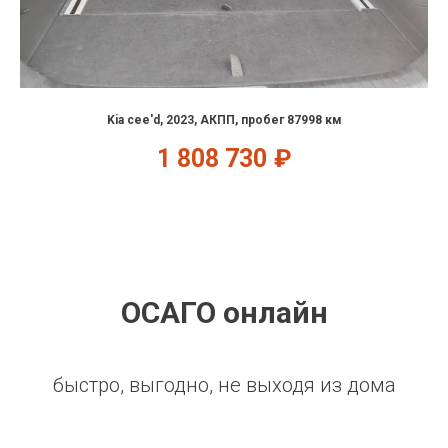
Kia cee'd, 2023, АКПП, пробег 87998 км
1 808 730
₽
ОСАГО онлайн
быстро, выгодно, не выходя из дома