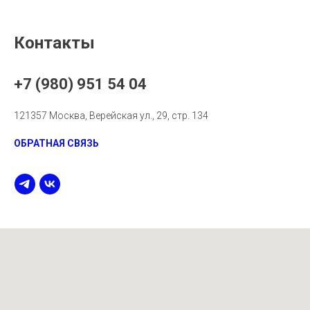
Контакты
+7 (980) 951 54 04
121357 Москва, Верейская ул., 29, стр. 134
ОБРАТНАЯ СВЯЗЬ