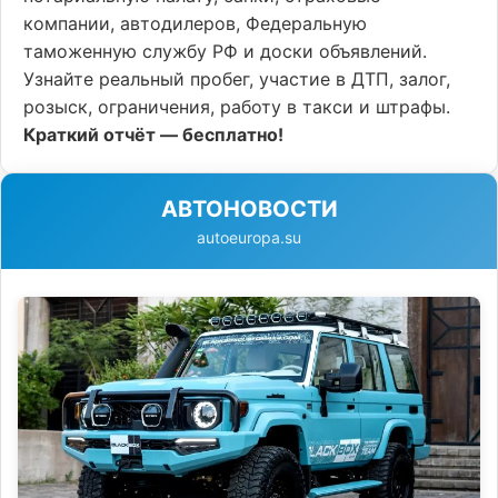
компании, автодилеров, Федеральную
таможенную службу РФ и доски объявлений.
Узнайте реальный пробег, участие в ДТП, залог,
розыск, ограничения, работу в такси и штрафы.
Краткий отчёт — бесплатно!
АВТОНОВОСТИ
autoeuropa.su