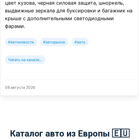
цвет кузова, черная силовая защита, шноркель,
выдвижные зеркала для буксировки и багажник на
крыше с дополнительными светодиодными
фарами.
#автоновости
#авторынок
#авто
Читать на канале...
08 августа 2026
Каталог авто из Европы 🇪🇺