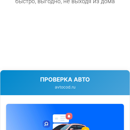
быстро, выгодно, не выходя из дома
ПРОВЕРКА АВТО
avtocod.ru