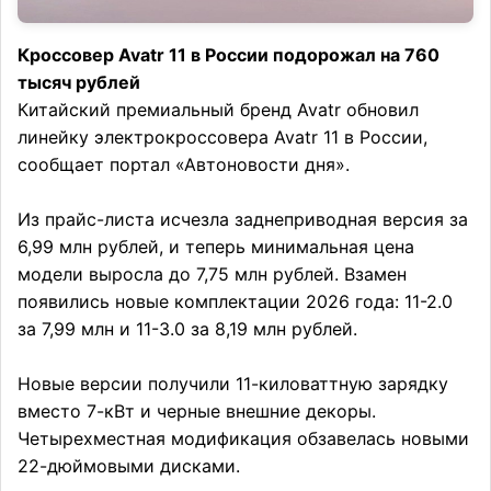
Кроссовер Avatr 11 в России подорожал на 760
тысяч рублей
Китайский премиальный бренд Avatr обновил
линейку электрокроссовера Avatr 11 в России,
сообщает портал «Автоновости дня».
Из прайс-листа исчезла заднеприводная версия за
6,99 млн рублей, и теперь минимальная цена
модели выросла до 7,75 млн рублей. Взамен
появились новые комплектации 2026 года: 11-2.0
за 7,99 млн и 11-3.0 за 8,19 млн рублей.
Новые версии получили 11-киловаттную зарядку
вместо 7-кВт и черные внешние декоры.
Четырехместная модификация обзавелась новыми
22-дюймовыми дисками.