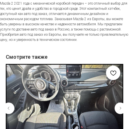
Mazda 2 2021 года с механической коробкой передач – это отличный выбор для
тех, кто ценит драйв и удобство в городской среде. Этот компактный хэтчбек,
доступный как авто под заказ, отличается динамичным дизайном и
экономичным расходом топлива. Заказывая Mazda 2 из Европы, вы можете
быть уверены в высоком качестве и надежности автомобиля. Мы предлагаем
услуги по доставке авто под заказ в Россию, а также помощь с растаможкой.
Приобретая авто под заказ из Европы, вы получаете не только привлекательную
цену, но и уверенность в техническом состоянии.
Смотрите также