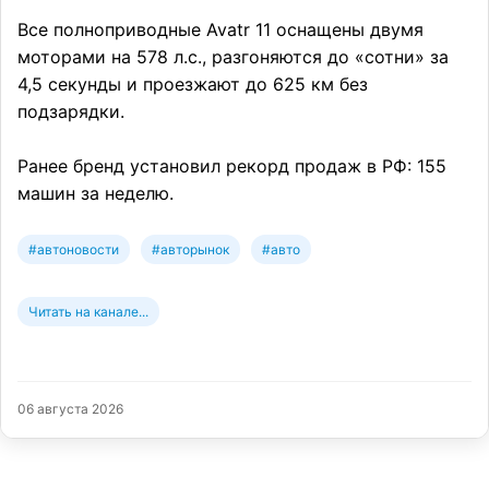
Все полноприводные Avatr 11 оснащены двумя
моторами на 578 л.с., разгоняются до «сотни» за
4,5 секунды и проезжают до 625 км без
подзарядки.
Ранее бренд установил рекорд продаж в РФ: 155
машин за неделю.
#автоновости
#авторынок
#авто
Читать на канале...
06 августа 2026