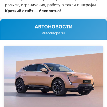
розыск, ограничения, работу в такси и штрафы.
Краткий отчёт — бесплатно!
АВТОНОВОСТИ
autoeuropa.su