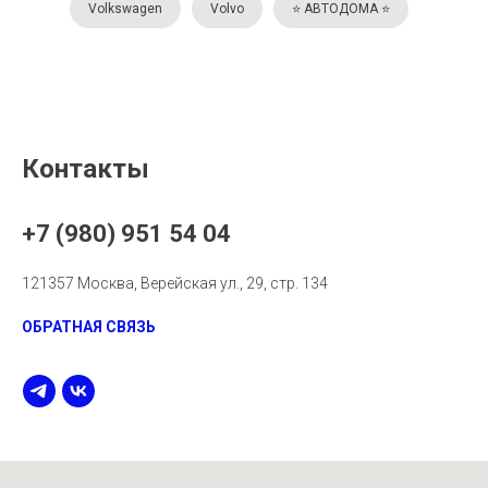
Volkswagen
Volvo
⭐️ АВТОДОМА ⭐️
Контакты
+7 (980) 951 54 04
121357 Москва, Верейская ул., 29, стр. 134
ОБРАТНАЯ СВЯЗЬ