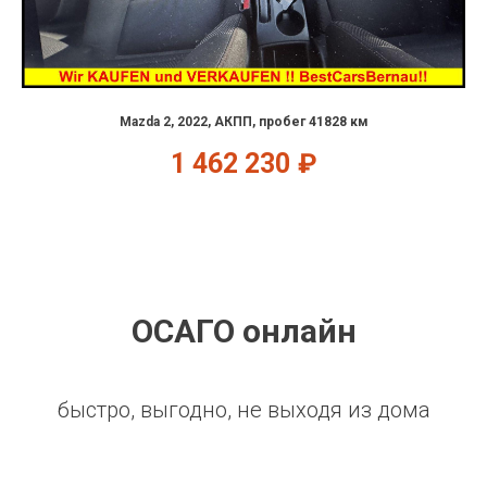
Mazda 2, 2022, АКПП, пробег 41828 км
1 462 230
₽
ОСАГО онлайн
быстро, выгодно, не выходя из дома