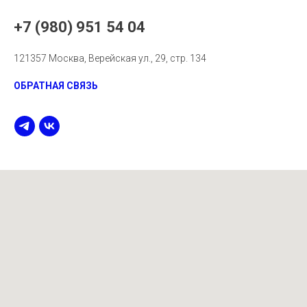
+7 (980) 951 54 04
121357 Москва, Верейская ул., 29, стр. 134
ОБРАТНАЯ СВЯЗЬ