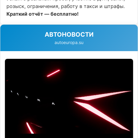
розыск, ограничения, работу в такси и штрафы.
Краткий отчёт — бесплатно!
АВТОНОВОСТИ
autoeuropa.su