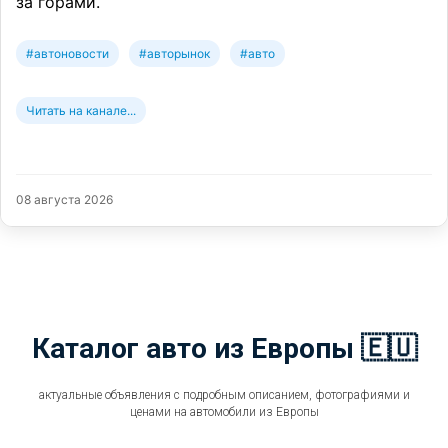
за горами.
#автоновости
#авторынок
#авто
Читать на канале...
08 августа 2026
Каталог авто из Европы 🇪🇺
актуальные объявления с подробным описанием, фотографиями и
ценами на автомобили из Европы