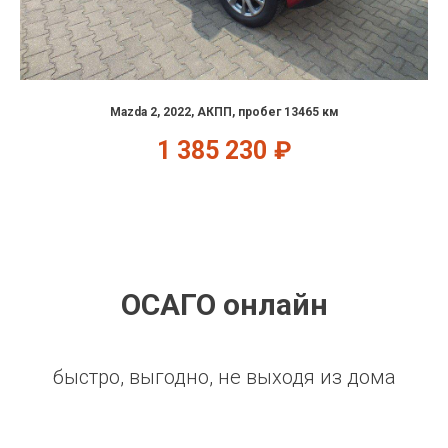
Mazda 2, 2022, АКПП, пробег 13465 км
1 385 230
₽
ОСАГО онлайн
быстро, выгодно, не выходя из дома