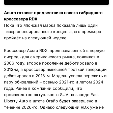
Acura готовит предвестника нового гибридного
кроссовера RDX
Пока что японская марка показала лишь один
тизер анонсированного концепта, его премьера
пройдёт на следующей неделе.
Кроссовер Acura RDX, предназначенный в первую
очередь для американского рынка, появился в
2006 году, второе поколение дебютировало в
2013-м, а кроссовер нынешней третьей генерации
дебютировал в 2018-м. Модель успела пережить и
пару обновлений – осенью 2021-го и летом 2024
года. Ранее в компании сообщили, что
производство актуального SUV на заводе East
Liberty Auto в штате Огайо будет завершено в
течение 2026-го. Однако следующий RDX уже не