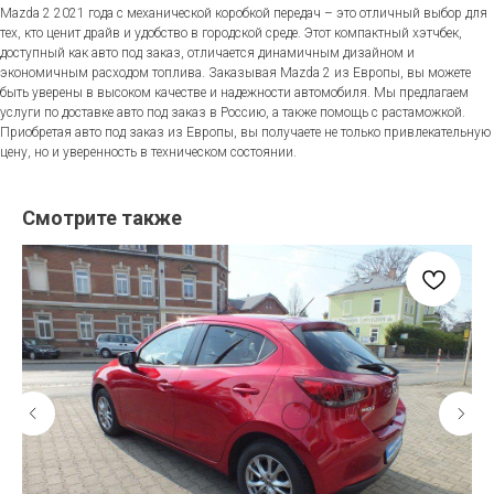
Mazda 2 2021 года с механической коробкой передач – это отличный выбор для
тех, кто ценит драйв и удобство в городской среде. Этот компактный хэтчбек,
доступный как авто под заказ, отличается динамичным дизайном и
экономичным расходом топлива. Заказывая Mazda 2 из Европы, вы можете
быть уверены в высоком качестве и надежности автомобиля. Мы предлагаем
услуги по доставке авто под заказ в Россию, а также помощь с растаможкой.
Приобретая авто под заказ из Европы, вы получаете не только привлекательную
цену, но и уверенность в техническом состоянии.
Смотрите также