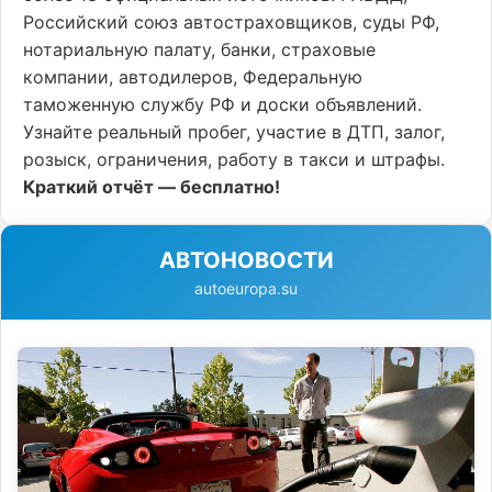
Российский союз автостраховщиков, суды РФ,
нотариальную палату, банки, страховые
компании, автодилеров, Федеральную
таможенную службу РФ и доски объявлений.
Узнайте реальный пробег, участие в ДТП, залог,
розыск, ограничения, работу в такси и штрафы.
Краткий отчёт — бесплатно!
АВТОНОВОСТИ
autoeuropa.su