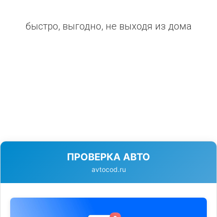
быстро, выгодно, не выходя из дома
ПРОВЕРКА АВТО
avtocod.ru