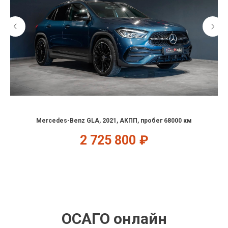
Mercedes-Benz GLA, 2021, АКПП, пробег 68000 км
2 725 800
₽
ОСАГО онлайн