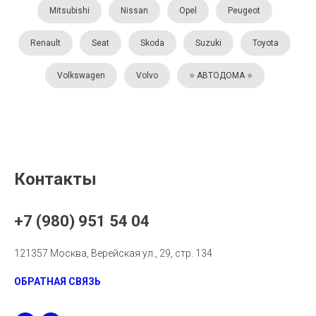
Mitsubishi
Nissan
Opel
Peugeot
Renault
Seat
Skoda
Suzuki
Toyota
Volkswagen
Volvo
⭐️ АВТОДОМА ⭐️
Контакты
+7 (980) 951 54 04
121357 Москва, Верейская ул., 29, стр. 134
ОБРАТНАЯ СВЯЗЬ