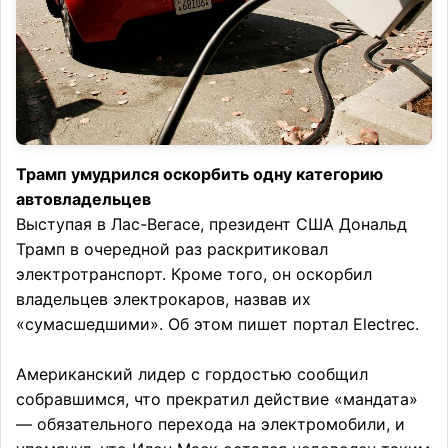
Трамп умудрился оскорбить одну категорию
автовладельцев
Выступая в Лас-Вегасе, президент США Дональд
Трамп в очередной раз раскритиковал
электротранспорт. Кроме того, он оскорбил
владельцев электрокаров, назвав их
«сумасшедшими». Об этом пишет портал Electrec.
Американский лидер с гордостью сообщил
собравшимся, что прекратил действие «мандата»
— обязательного перехода на электромобили, и