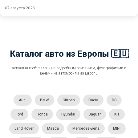
07 августа 2026
Каталог авто из Европы 🇪🇺
актуальные объявления с подробным описанием, фотографиями и
ценами на автомобили из Европы
Audi
BMW
Citroën
Dacia
DS
Ford
Honda
Hyundai
Jaguar
Kia
Land Rover
Mazda
Mercedes-Benz
MINI