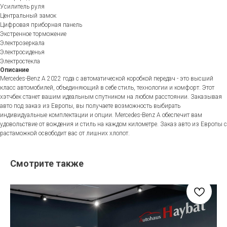
Усилитель руля
Центральный замок
Цифровая приборная панель
Экстренное торможение
Электрозеркала
Электросиденья
Электростекла
Описание
Mercedes-Benz A 2022 года с автоматической коробкой передач - это высший
класс автомобилей, объединяющий в себе стиль, технологии и комфорт. Этот
хэтчбек станет вашим идеальным спутником на любом расстоянии. Заказывая
авто под заказ из Европы, вы получаете возможность выбирать
индивидуальные комплектации и опции. Mercedes-Benz A обеспечит вам
удовольствие от вождения и стиль на каждом километре. Заказ авто из Европы с
растаможкой освободит вас от лишних хлопот.
Смотрите также