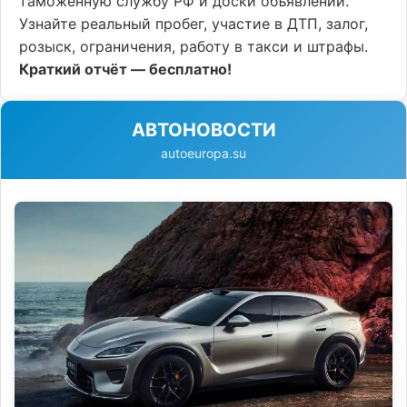
таможенную службу РФ и доски объявлений.
Узнайте реальный пробег, участие в ДТП, залог,
розыск, ограничения, работу в такси и штрафы.
Краткий отчёт — бесплатно!
АВТОНОВОСТИ
autoeuropa.su