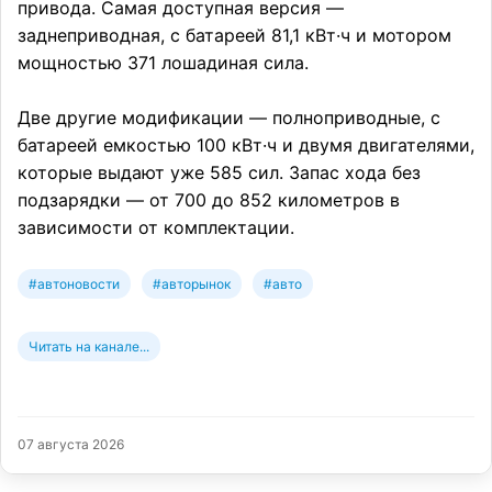
привода. Самая доступная версия —
заднеприводная, с батареей 81,1 кВт·ч и мотором
мощностью 371 лошадиная сила.
Две другие модификации — полноприводные, с
батареей емкостью 100 кВт·ч и двумя двигателями,
которые выдают уже 585 сил. Запас хода без
подзарядки — от 700 до 852 километров в
зависимости от комплектации.
#автоновости
#авторынок
#авто
Читать на канале...
07 августа 2026