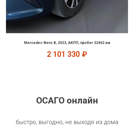
Mercedes-Benz B, 2023, АКПП, пробег 32462 км
2 101 330
₽
ОСАГО онлайн
быстро, выгодно, не выходя из дома