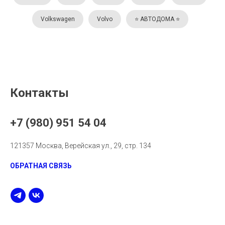
Volkswagen
Volvo
⭐️ АВТОДОМА ⭐️
Контакты
+7 (980) 951 54 04
121357 Москва, Верейская ул., 29, стр. 134
ОБРАТНАЯ СВЯЗЬ