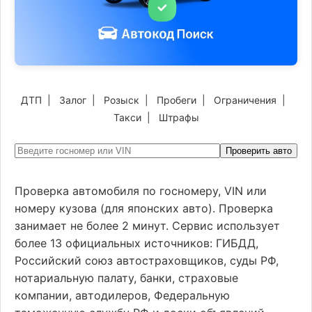
ДТП
|
Залог
|
Розыск
|
Пробеги
|
Ограничения
|
Такси
|
Штрафы
Проверить авто
Проверка автомобиля по госномеру, VIN или
номеру кузова (для японских авто). Проверка
занимает не более 2 минут. Сервис использует
более 13 официальных источников: ГИБДД,
Российский союз автостраховщиков, суды РФ,
нотариальную палату, банки, страховые
компании, автодилеров, Федеральную