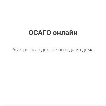
ОСАГО онлайн
быстро, выгодно, не выходя из дома