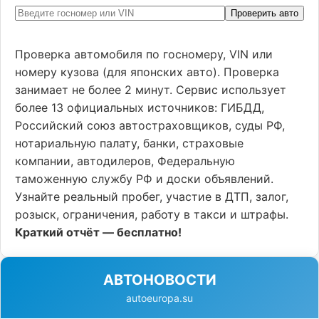
Проверить авто
Проверка автомобиля по госномеру, VIN или
номеру кузова (для японских авто). Проверка
занимает не более 2 минут. Сервис использует
более 13 официальных источников: ГИБДД,
Российский союз автостраховщиков, суды РФ,
нотариальную палату, банки, страховые
компании, автодилеров, Федеральную
таможенную службу РФ и доски объявлений.
Узнайте реальный пробег, участие в ДТП, залог,
розыск, ограничения, работу в такси и штрафы.
Краткий отчёт — бесплатно!
АВТОНОВОСТИ
autoeuropa.su