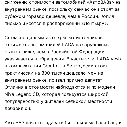
снижению стоимости автомобилей «АвтоВАЗа» на
внутреннем рынке, поскольку сейчас они стоят за
рубежом гораздо дешевле, чем в России. Копия
письма имеется в распоряжении «Ленты.ру».
Согласно данным из открытых источников,
стоимость автомобилей LADA на зарубежных
рынках ниже, чем в Российской Федерации,
указывается в обращении. В частности, LADA Vesta
в комплектации Comfort в Белоруссии стоит
практически на 300 тысяч дешевле, чем на
внутреннем рынке, привел пример депутат.
Отличия в стоимости наблюдаются и по модели
Niva Legend 3D, которая пользуется широкой
популярностью у жителей сельской местности,
добавил он.
АвтоВАЗ начал продавать битопливные Lada Largus