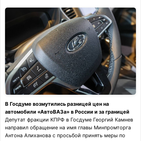
В Госдуме возмутились разницей цен на
автомобили «АвтоВАЗа» в России и за границей
Депутат фракции КПРФ в Госдуме Георгий Камнев
направил обращение на имя главы Минпромторга
Антона Алиханова с просьбой принять меры по