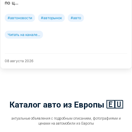
по ц...
#автоновости
#авторынок
#авто
Читать на канале...
08 августа 2026
Каталог авто из Европы 🇪🇺
актуальные объявления с подробным описанием, фотографиями и
ценами на автомобили из Европы