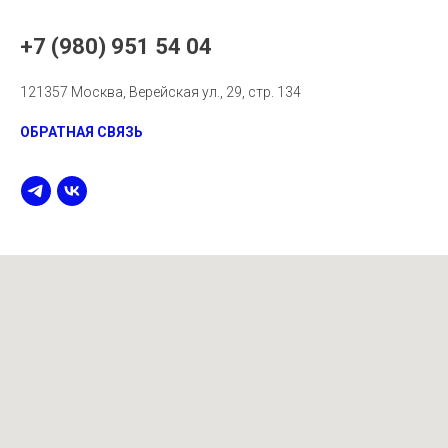
+7 (980) 951 54 04
121357 Москва, Верейская ул., 29, стр. 134
ОБРАТНАЯ СВЯЗЬ