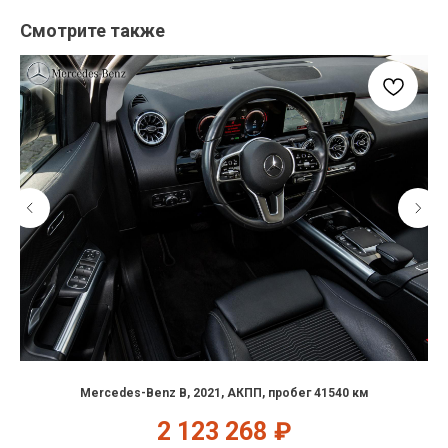
Смотрите также
Mercedes-Benz B, 2021, АКПП, пробег 41540 км
2 123 268
₽