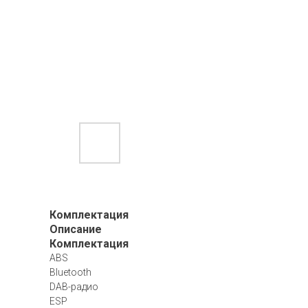
Комплектация
Описание
Комплектация
ABS
Bluetooth
DAB-радио
ESP