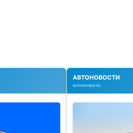
АВТОНОВОСТИ
autoeuropa.su