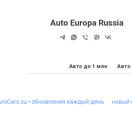
Auto Europa Russia
Авто до 1 млн
Авто 
rs.su • обновления каждый день
новый сайт 