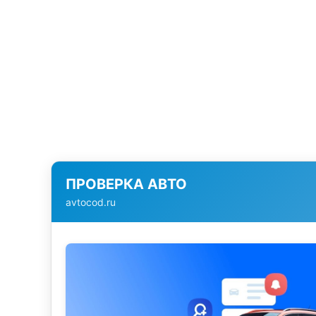
ПРОВЕРКА АВТО
avtocod.ru