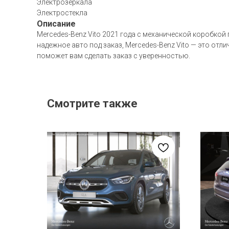
Электрозеркала
Электростекла
Описание
Mercedes-Benz Vito 2021 года с механической коробкой
надежное авто под заказ, Mercedes-Benz Vito — это о
поможет вам сделать заказ с уверенностью.
Смотрите также