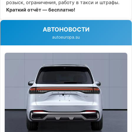
розыск, ограничения, работу в такси и штрафы.
Краткий отчёт — бесплатно!
АВТОНОВОСТИ
autoeuropa.su