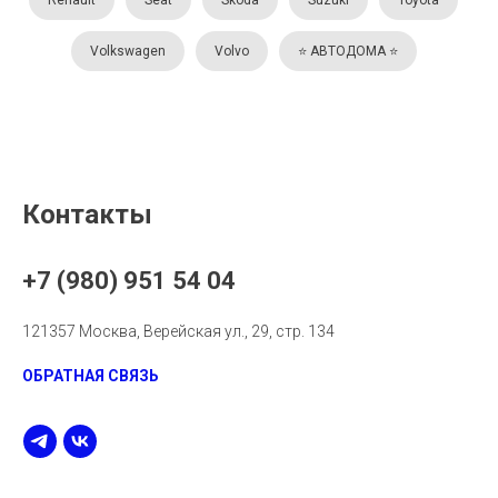
Volkswagen
Volvo
⭐️ АВТОДОМА ⭐️
Контакты
+7 (980) 951 54 04
121357 Москва, Верейская ул., 29, стр. 134
ОБРАТНАЯ СВЯЗЬ