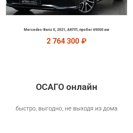
Mercedes-Benz E, 2021, АКПП, пробег 69000 км
2 764 300
₽
ОСАГО онлайн
быстро, выгодно, не выходя из дома