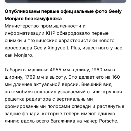
Опубликованы первые официальные фото Geely
Monjaro без камуфляжа
Министерство промышленности и
информатизации КНР обнародовало первые
снимки и технические характеристики нового
кроссовера Geely Xingyue L Plus, известного у нас
как Monjaro.
Габариты машины: 4955 мм в длину, 1960 мм в
ширину, 1769 мм в высоту. Это делает его на 160
мм длиннее актуальной версии. Внешний вид
автомобиля сохранил узнаваемый стиль: крупная
решетка радиатора с вертикальными
хромированными полосами спереди и растянутые
задние фонари, которые теперь имеют единую
линию вдоль всего багажника на манер Porsche.