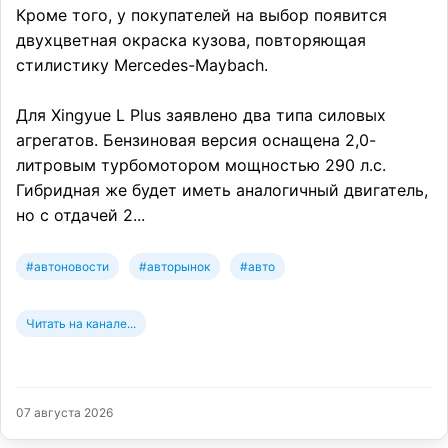
Кроме того, у покупателей на выбор появится
двухцветная окраска кузова, повторяющая
стилистику Mercedes-Maybach.
Для Xingyue L Plus заявлено два типа силовых
агрегатов. Бензиновая версия оснащена 2,0-
литровым турбомотором мощностью 290 л.с.
Гибридная же будет иметь аналогичный двигатель,
но с отдачей 2...
#автоновости
#авторынок
#авто
Читать на канале...
07 августа 2026