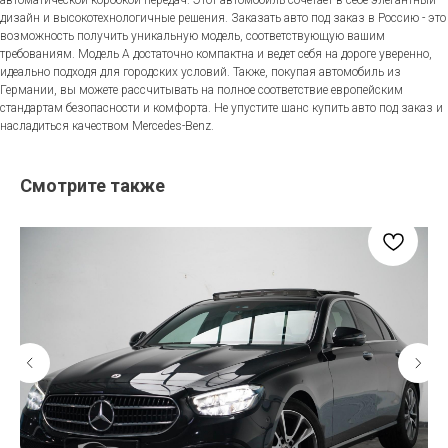
дизайн и высокотехнологичные решения. Заказать авто под заказ в Россию - это
возможность получить уникальную модель, соответствующую вашим
требованиям. Модель A достаточно компактна и ведет себя на дороге уверенно,
идеально подходя для городских условий. Также, покупая автомобиль из
Германии, вы можете рассчитывать на полное соответствие европейским
стандартам безопасности и комфорта. Не упустите шанс купить авто под заказ и
насладиться качеством Mercedes-Benz.
Смотрите также