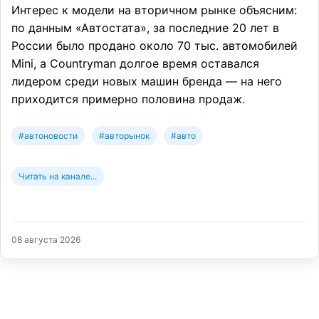
Интерес к модели на вторичном рынке объясним:
по данным «Автостата», за последние 20 лет в
России было продано около 70 тыс. автомобилей
Mini, а Countryman долгое время оставался
лидером среди новых машин бренда — на него
приходится примерно половина продаж.
#автоновости
#авторынок
#авто
Читать на канале...
08 августа 2026