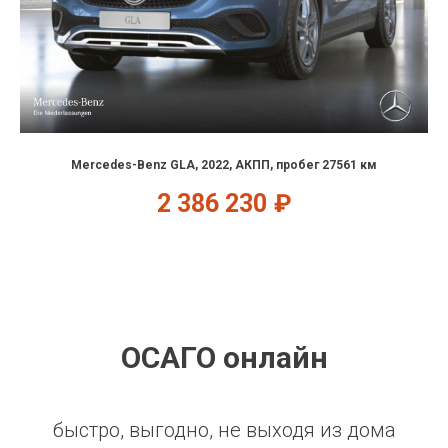
Mercedes-Benz GLA, 2022, АКПП, пробег 27561 км
2 386 230
₽
ОСАГО онлайн
быстро, выгодно, не выходя из дома