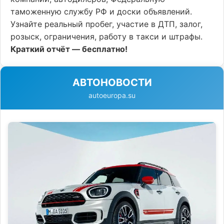
таможенную службу РФ и доски объявлений.
Узнайте реальный пробег, участие в ДТП, залог,
розыск, ограничения, работу в такси и штрафы.
Краткий отчёт — бесплатно!
АВТОНОВОСТИ
autoeuropa.su