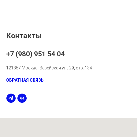
Контакты
+7 (980) 951 54 04
121357 Москва, Верейская ул., 29, стр. 134
ОБРАТНАЯ СВЯЗЬ