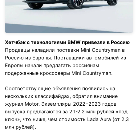
Хетчбэк с технологиями BMW привезли в Россию
Продавцы наладили поставки Mini Countryman в
Россию из Европы. Поставщики автомобилей из
Европы начали предлагать россиянам
подержанные кроссоверы Mini Countryman.
Соответствующие объявления появились на
нескольких классифайдах, обратил внимание
журнал Motor. Экземпляры 2022−2023 годов
выпуска предлагаются за 2,1-2,2 млн рублей «под
ключ», что ниже, чем стоимость Lada Aura (от 2,3
млн рублей).