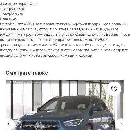
Экстренное торможение
Электрозеркала
Электростекла
Описание
Mercedes-Benz A 2020 года с автоматической коробкой передач - это маленький,
но мощный компактый, который сочетает в себе музыку и наслаждение от
вождения. Мы предлагаем заказать этот автомобиль под ключ из Европы, чтобы
вы смогли получить авто по вашим предпочтениям. Mercedes-Benz
демонстрирует высокое качество сборки и богатый набор опций, делая каждую
поездку приятной и контролируемой. Доставка авто под заказ в Россию сделает
процесс получения нового автомобиля легким и удобным.
Смотрите также