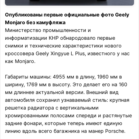
Опубликованы первые официальные фото Geely
Monjaro без камуфляжа
Министерство промышленности и
информатизации КНР обнародовало первые
снимки и технические характеристики нового
кроссовера Geely Xingyue L Plus, известного у нас
как Monjaro.
Габариты машины: 4955 мм в длину, 1960 мм в
ширину, 1769 мм в высоту. Это делает его на 160
мм длиннее актуальной версии. Внешний вид
автомобиля сохранил узнаваемый стиль: крупная
решетка радиатора с вертикальными
хромированными полосами спереди и растянутые
задние фонари, которые теперь имеют единую
линию вдоль всего багажника на манер Porsche.