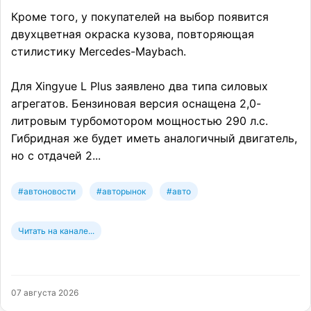
Кроме того, у покупателей на выбор появится
двухцветная окраска кузова, повторяющая
стилистику Mercedes-Maybach.
Для Xingyue L Plus заявлено два типа силовых
агрегатов. Бензиновая версия оснащена 2,0-
литровым турбомотором мощностью 290 л.с.
Гибридная же будет иметь аналогичный двигатель,
но с отдачей 2...
#автоновости
#авторынок
#авто
Читать на канале...
07 августа 2026