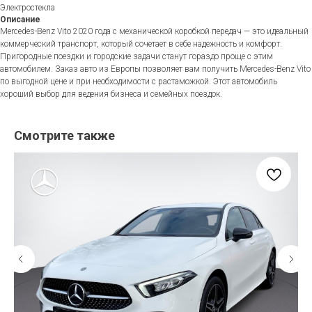
Электростекла
Описание
Mercedes-Benz Vito 2020 года с механической коробкой передач — это идеальный
коммерческий транспорт, который сочетает в себе надежность и комфорт.
Пригородные поездки и городские задачи станут гораздо проще с этим
автомобилем. Заказ авто из Европы позволяет вам получить Mercedes-Benz Vito
по выгодной цене и при необходимости с растаможкой. Этот автомобиль
хороший выбор для ведения бизнеса и семейных поездок.
Смотрите также