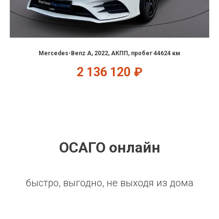
Mercedes-Benz A, 2022, АКПП, пробег 44624 км
2 136 120
₽
ОСАГО онлайн
быстро, выгодно, не выходя из дома