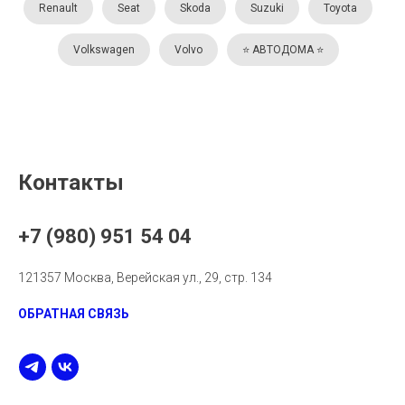
Renault
Seat
Skoda
Suzuki
Toyota
Volkswagen
Volvo
⭐️ АВТОДОМА ⭐️
Контакты
+7 (980) 951 54 04
121357 Москва, Верейская ул., 29, стр. 134
ОБРАТНАЯ СВЯЗЬ