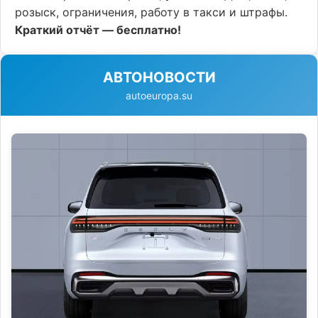
розыск, ограничения, работу в такси и штрафы.
Краткий отчёт — бесплатно!
АВТОНОВОСТИ
autoeuropa.su