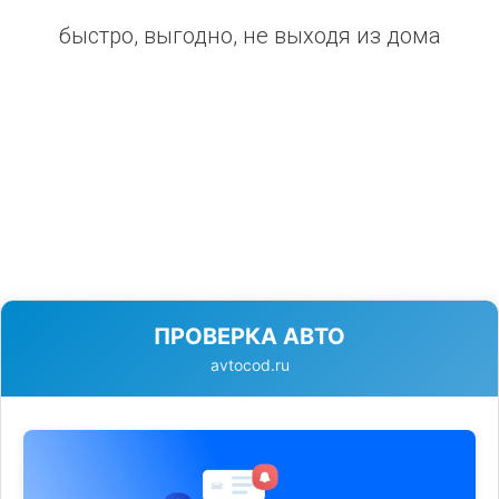
быстро, выгодно, не выходя из дома
ПРОВЕРКА АВТО
avtocod.ru