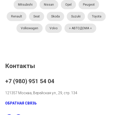
Mitsubishi
Nissan
Opel
Peugeot
Renault
Seat
Skoda
Suzuki
Toyota
Volkswagen
Volvo
⭐️ АВТОДОМА ⭐️
Контакты
+7 (980) 951 54 04
121357 Москва, Верейская ул., 29, стр. 134
ОБРАТНАЯ СВЯЗЬ