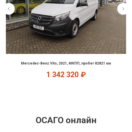
Mercedes-Benz Vito, 2021, МКПП, пробег 82821 км
1 342 320
₽
ОСАГО онлайн