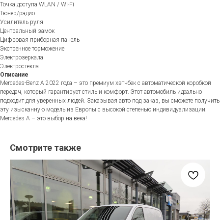
Точка доступа WLAN / Wi-Fi
Тюнер/радио
Усилитель руля
Центральный замок
Цифровая приборная панель
Экстренное торможение
Электрозеркала
Электростекла
Описание
Mercedes-Benz A 2022 года – это премиум хэтчбек с автоматической коробкой
передач, который гарантирует стиль и комфорт. Этот автомобиль идеально
подходит для уверенных людей. Заказывая авто под заказ, вы сможете получить
эту изысканную модель из Европы с высокой степенью индивидуализации.
Mercedes A – это выбор на века!
Смотрите также