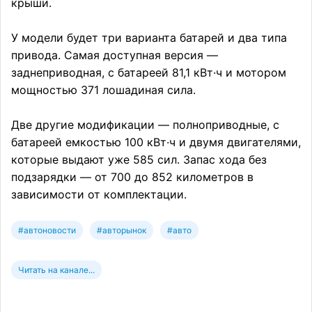
крыши.
У модели будет три варианта батарей и два типа
привода. Самая доступная версия —
заднеприводная, с батареей 81,1 кВт·ч и мотором
мощностью 371 лошадиная сила.
Две другие модификации — полноприводные, с
батареей емкостью 100 кВт·ч и двумя двигателями,
которые выдают уже 585 сил. Запас хода без
подзарядки — от 700 до 852 километров в
зависимости от комплектации.
#автоновости
#авторынок
#авто
Читать на канале...