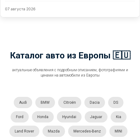
07 августа 2026
Каталог авто из Европы 🇪🇺
актуальные объявления с подробным описанием, фотографиями и
ценами на автомобили из Европы
Audi
BMW
Citroën
Dacia
DS
Ford
Honda
Hyundai
Jaguar
Kia
Land Rover
Mazda
Mercedes-Benz
MINI