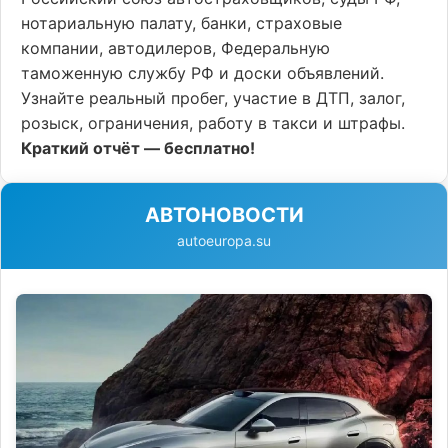
нотариальную палату, банки, страховые
компании, автодилеров, Федеральную
таможенную службу РФ и доски объявлений.
Узнайте реальный пробег, участие в ДТП, залог,
розыск, ограничения, работу в такси и штрафы.
Краткий отчёт — бесплатно!
АВТОНОВОСТИ
autoeuropa.su