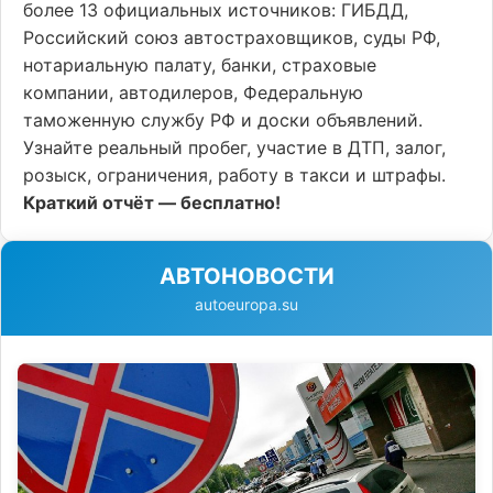
более 13 официальных источников: ГИБДД,
Российский союз автостраховщиков, суды РФ,
нотариальную палату, банки, страховые
компании, автодилеров, Федеральную
таможенную службу РФ и доски объявлений.
Узнайте реальный пробег, участие в ДТП, залог,
розыск, ограничения, работу в такси и штрафы.
Краткий отчёт — бесплатно!
АВТОНОВОСТИ
autoeuropa.su