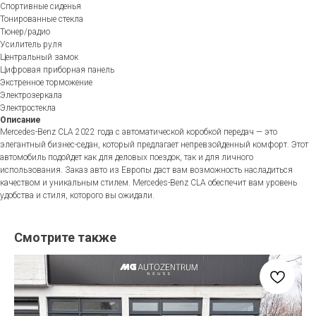
Спортивные сиденья
Тонированные стекла
Тюнер/радио
Усилитель руля
Центральный замок
Цифровая приборная панель
Экстренное торможение
Электрозеркала
Электростекла
Описание
Mercedes-Benz CLA 2022 года с автоматической коробкой передач — это
элегантный бизнес-седан, который предлагает непревзойденный комфорт. Этот
автомобиль подойдет как для деловых поездок, так и для личного
использования. Заказ авто из Европы даст вам возможность насладиться
качеством и уникальным стилем. Mercedes-Benz CLA обеспечит вам уровень
удобства и стиля, которого вы ожидали.
Смотрите также