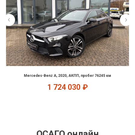
Mercedes-Benz A, 2020, АКПП, пробег 76245 км
1 724 030
₽
ОСАГО онлайн