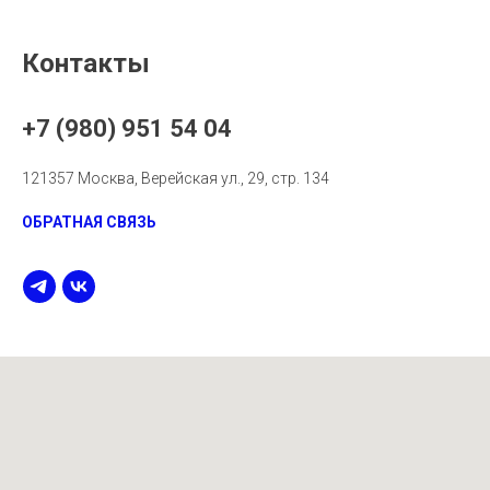
Контакты
+7 (980) 951 54 04
121357 Москва, Верейская ул., 29, стр. 134
ОБРАТНАЯ СВЯЗЬ