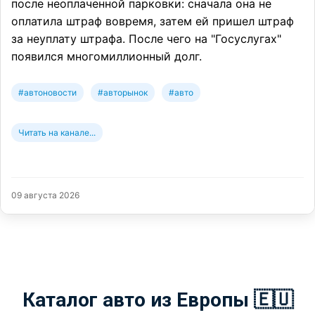
после неоплаченной парковки: сначала она не
оплатила штраф вовремя, затем ей пришел штраф
за неуплату штрафа. После чего на "Госуслугах"
появился многомиллионный долг.
#автоновости
#авторынок
#авто
Читать на канале...
09 августа 2026
Каталог авто из Европы 🇪🇺