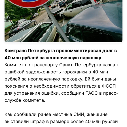
Комтранс Петербурга прокомментировал долг в
40 млн рублей за неоплаченную парковку
Комитет по транспорту Санкт-Петербурга назвал
ошибкой задолженность горожанки в 40 млн
рублей за неоплаченную парковку. Ей были даны
пояснения о необходимости обратиться в ФССП
для устранения ошибки, сообщили ТАСС в пресс-
службе комитета.
Как сообщали ранее местные СМИ, женщине
выставили штраф в размере более 40 млн рублей