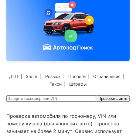
ДТП
|
Залог
|
Розыск
|
Пробеги
|
Ограничения
|
Такси
|
Штрафы
Проверить авто
Проверка автомобиля по госномеру, VIN или
номеру кузова (для японских авто). Проверка
занимает не более 2 минут. Сервис использует