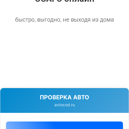
быстро, выгодно, не выходя из дома
ПРОВЕРКА АВТО
avtocod.ru