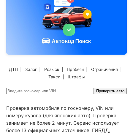
ДТП
|
Залог
|
Розыск
|
Пробеги
|
Ограничения
|
Такси
|
Штрафы
Проверить авто
Проверка автомобиля по госномеру, VIN или
номеру кузова (для японских авто). Проверка
занимает не более 2 минут. Сервис использует
более 13 официальных источников: ГИБДД,