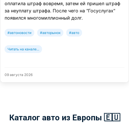
оплатила штраф вовремя, затем ей пришел штраф
за неуплату штрафа. После чего на "Госуслугах"
появился многомиллионный долг.
#автоновости
#авторынок
#авто
Читать на канале...
09 августа 2026
Каталог авто из Европы 🇪🇺