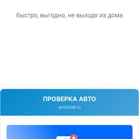
быстро, выгодно, не выходя из дома
ПРОВЕРКА АВТО
avtocod.ru