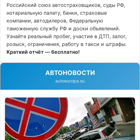
Российский союз автостраховщиков, суды РФ,
нотариальную палату, банки, страховые
компании, автодилеров, Федеральную
таможенную службу РФ и доски объявлений.
Узнайте реальный пробег, участие в ДТП, залог,
розыск, ограничения, работу в такси и штрафы.
Краткий отчёт — бесплатно!
АВТОНОВОСТИ
autoeuropa.su