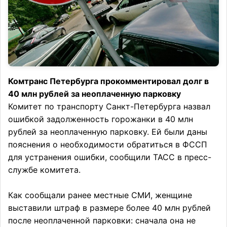
Комтранс Петербурга прокомментировал долг в
40 млн рублей за неоплаченную парковку
Комитет по транспорту Санкт-Петербурга назвал
ошибкой задолженность горожанки в 40 млн
рублей за неоплаченную парковку. Ей были даны
пояснения о необходимости обратиться в ФССП
для устранения ошибки, сообщили ТАСС в пресс-
службе комитета.
Как сообщали ранее местные СМИ, женщине
выставили штраф в размере более 40 млн рублей
после неоплаченной парковки: сначала она не