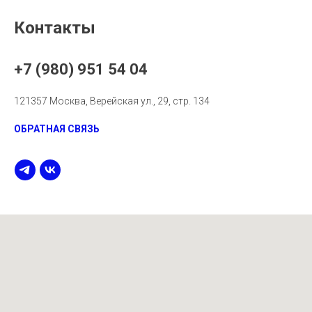
Контакты
+7 (980) 951 54 04
121357 Москва, Верейская ул., 29, стр. 134
ОБРАТНАЯ СВЯЗЬ