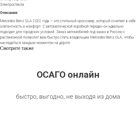
Электростекла
Описание
Mercedes-Benz GLA 2022 года — это стильный кроссовер, который сочетает в себе
элегантность и комфорт. С автоматической коробкой передач он идеально
подходит для городских условий. Заказ автомобилей под заказ в Россию с
растаможкой позволит вам быстро стать владельцем Mercedes-Benz GLA, чтобы
насладиться каждым моментом на дороге.
Смотрите также
ОСАГО онлайн
быстро, выгодно, не выходя из дома