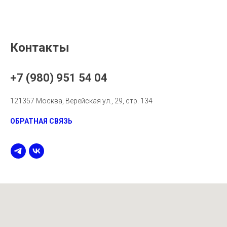
Контакты
+7 (980) 951 54 04
121357 Москва, Верейская ул., 29, стр. 134
ОБРАТНАЯ СВЯЗЬ