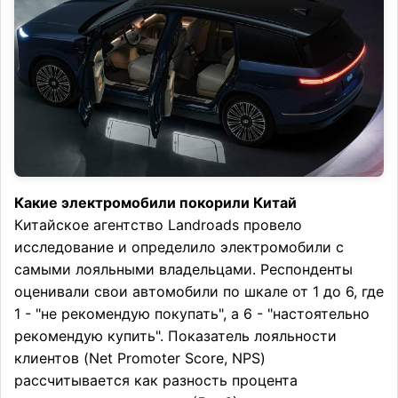
Какие электромобили покорили Китай
Китайское агентство Landroads провело
исследование и определило электромобили с
самыми лояльными владельцами. Респонденты
оценивали свои автомобили по шкале от 1 до 6, где
1 - "не рекомендую покупать", а 6 - "настоятельно
рекомендую купить". Показатель лояльности
клиентов (Net Promoter Score, NPS)
рассчитывается как разность процента