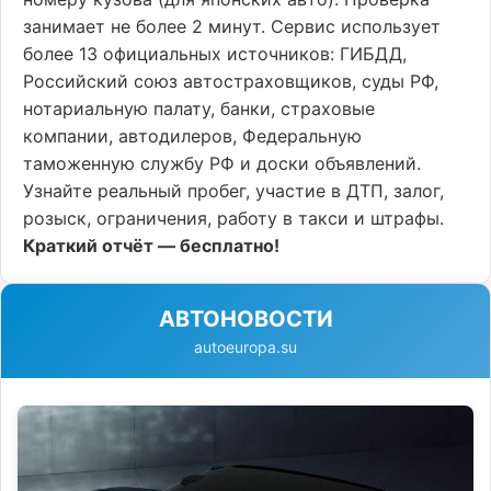
занимает не более 2 минут. Сервис использует
более 13 официальных источников: ГИБДД,
Российский союз автостраховщиков, суды РФ,
нотариальную палату, банки, страховые
компании, автодилеров, Федеральную
таможенную службу РФ и доски объявлений.
Узнайте реальный пробег, участие в ДТП, залог,
розыск, ограничения, работу в такси и штрафы.
Краткий отчёт — бесплатно!
АВТОНОВОСТИ
autoeuropa.su