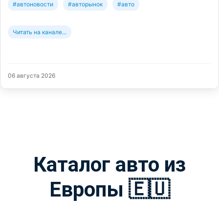
#автоновости
#авторынок
#авто
Читать на канале...
06 августа 2026
Каталог авто из
Европы 🇪🇺