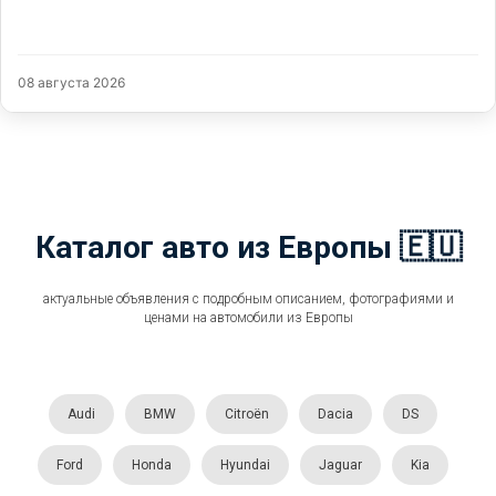
08 августа 2026
Каталог авто из Европы 🇪🇺
актуальные объявления с подробным описанием, фотографиями и
ценами на автомобили из Европы
Audi
BMW
Citroën
Dacia
DS
Ford
Honda
Hyundai
Jaguar
Kia