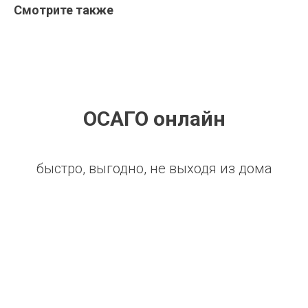
Смотрите также
ОСАГО онлайн
быстро, выгодно, не выходя из дома