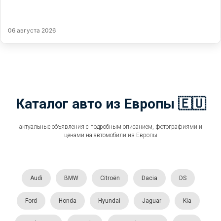
06 августа 2026
Каталог авто из Европы 🇪🇺
актуальные объявления с подробным описанием, фотографиями и
ценами на автомобили из Европы
Audi
BMW
Citroën
Dacia
DS
Ford
Honda
Hyundai
Jaguar
Kia