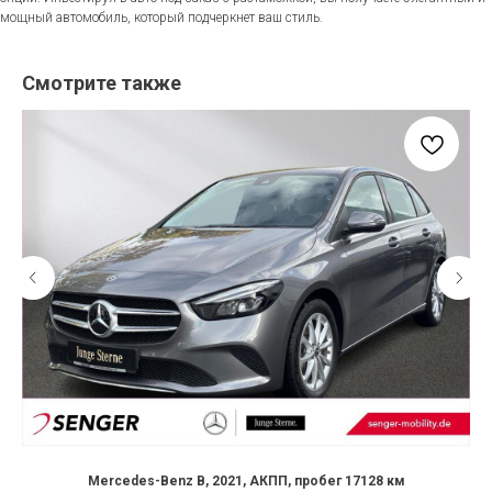
мощный автомобиль, который подчеркнет ваш стиль.
Смотрите также
Mercedes-Benz B, 2021, АКПП, пробег 17128 км