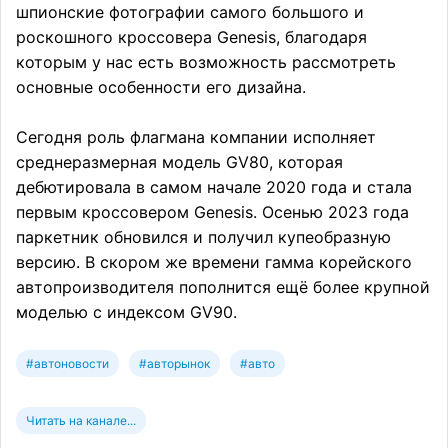
шпионские фотографии самого большого и
роскошного кроссовера Genesis, благодаря
которым у нас есть возможность рассмотреть
основные особенности его дизайна.
Сегодня роль флагмана компании исполняет
среднеразмерная модель GV80, которая
дебютировала в самом начале 2020 года и стала
первым кроссовером Genesis. Осенью 2023 года
паркетник обновился и получил купеобразную
версию. В скором же времени гамма корейского
автопроизводителя пополнится ещё более крупной
моделью с индексом GV90.
#автоновости
#авторынок
#авто
Читать на канале...