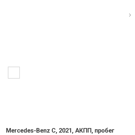
Mercedes-Benz C, 2021, АКПП, пробег