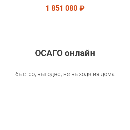
1 851 080
₽
ОСАГО онлайн
быстро, выгодно, не выходя из дома