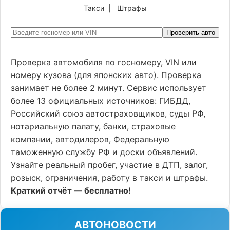
Такси
|
Штрафы
Проверить авто
Проверка автомобиля по госномеру, VIN или
номеру кузова (для японских авто). Проверка
занимает не более 2 минут. Сервис использует
более 13 официальных источников: ГИБДД,
Российский союз автостраховщиков, суды РФ,
нотариальную палату, банки, страховые
компании, автодилеров, Федеральную
таможенную службу РФ и доски объявлений.
Узнайте реальный пробег, участие в ДТП, залог,
розыск, ограничения, работу в такси и штрафы.
Краткий отчёт — бесплатно!
АВТОНОВОСТИ