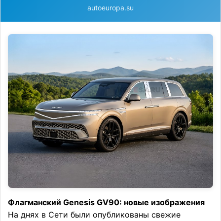
autoeuropa.su
Флагманский Genesis GV90: новые изображения
На днях в Сети были опубликованы свежие