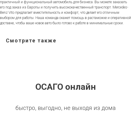
практичный и функциональный автомобиль для бизнеса. Вы можете заказать
его под заказ из Европы и получить высококачественный транспорт. Mercedes-
Benz Vito предлагает вместительность и комфорт, что делает его отличным
выбором для работы. Наша команда окажет помощь в растаможке и оперативной
доставке, чтобы ваше новое авто было готово к работе в минимальные сроки.
Смотрите также
ОСАГО онлайн
быстро, выгодно, не выходя из дома