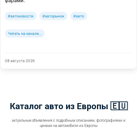
фарами.
#автоновости
#авторынок
#авто
Читать на канале...
08 августа 2026
Каталог авто из Европы 🇪🇺
актуальные объявления с подробным описанием, фотографиями и
ценами на автомобили из Европы