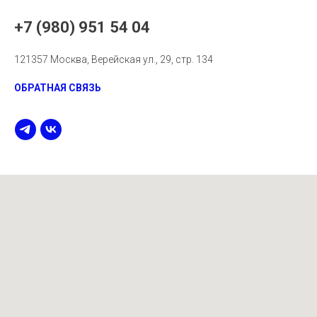
+7 (980) 951 54 04
121357 Москва, Верейская ул., 29, стр. 134
ОБРАТНАЯ СВЯЗЬ