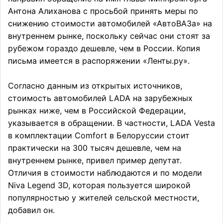
Антона Алиханова с просьбой принять меры по
снижению стоимости автомобилей «АвтоВАЗа» на
внутреннем рынке, поскольку сейчас они стоят за
рубежом гораздо дешевле, чем в России. Копия
письма имеется в распоряжении «Ленты.ру».
Согласно данным из открытых источников,
стоимость автомобилей LADA на зарубежных
рынках ниже, чем в Российской Федерации,
указывается в обращении. В частности, LADA Vesta
в комплектации Comfort в Белоруссии стоит
практически на 300 тысяч дешевле, чем на
внутреннем рынке, привел пример депутат.
Отличия в стоимости наблюдаются и по модели
Niva Legend 3D, которая пользуется широкой
популярностью у жителей сельской местности,
добавил он.