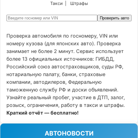
Такси
|
Штрафы
Проверить авто
Проверка автомобиля по госномеру, VIN или
номеру кузова (для японских авто). Проверка
занимает не более 2 минут. Сервис использует
более 13 официальных источников: ГИБДД,
Российский союз автостраховщиков, суды РФ,
нотариальную палату, банки, страховые
компании, автодилеров, Федеральную
таможенную службу РФ и доски объявлений.
Узнайте реальный пробег, участие в ДТП, залог,
розыск, ограничения, работу в такси и штрафы.
Краткий отчёт — бесплатно!
АВТОНОВОСТИ