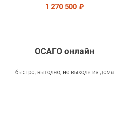
1 270 500
₽
ОСАГО онлайн
быстро, выгодно, не выходя из дома