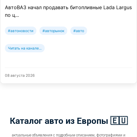
АвтоВАЗ начал продавать битопливные Lada Largus
по ц...
#автоновости
#авторынок
#авто
Читать на канале...
08 августа 2026
Каталог авто из Европы 🇪🇺
актуальные объявления с подробным описанием, фотографиями и