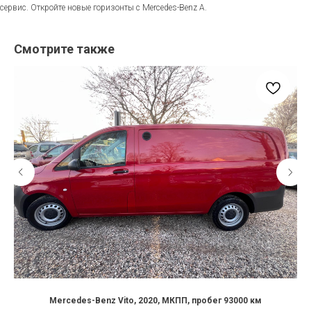
сервис. Откройте новые горизонты с Mercedes-Benz A.
Смотрите также
Mercedes-Benz Vito, 2020, МКПП, пробег 93000 км