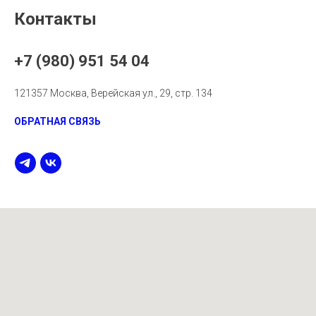
Контакты
+7 (980) 951 54 04
121357 Москва, Верейская ул., 29, стр. 134
ОБРАТНАЯ СВЯЗЬ