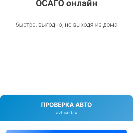
ОСАГО онлайн
быстро, выгодно, не выходя из дома
ПРОВЕРКА АВТО
avtocod.ru