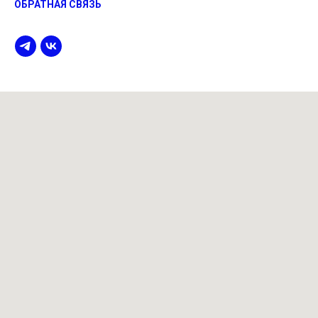
ОБРАТНАЯ СВЯЗЬ