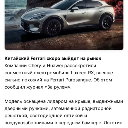
Китайский Ferrari скоро выйдет на рынок
Компании Chery и Huawei рассекретили
совместный электромобиль Luxeed RX, внешне
сильно похожий на Ferrari Purosangue. Об этом
сообщил журнал «За рулем».
Модель оснащена лидаром на крыше, выдвижными
дверными ручками, затемненной радиаторной
решеткой, светодиодной оптикой и
воздухозаборниками в переднем бампере. Логотип