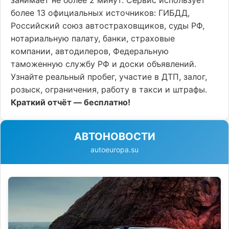
более 13 официальных источников: ГИБДД,
Российский союз автостраховщиков, суды РФ,
нотариальную палату, банки, страховые
компании, автодилеров, Федеральную
таможенную службу РФ и доски объявлений.
Узнайте реальный пробег, участие в ДТП, залог,
розыск, ограничения, работу в такси и штрафы.
Краткий отчёт — бесплатно!
АВТОНОВОСТИ
autoeuropa.su