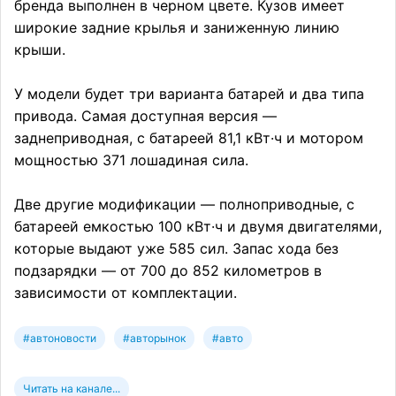
бренда выполнен в черном цвете. Кузов имеет
широкие задние крылья и заниженную линию
крыши.
У модели будет три варианта батарей и два типа
привода. Самая доступная версия —
заднеприводная, с батареей 81,1 кВт·ч и мотором
мощностью 371 лошадиная сила.
Две другие модификации — полноприводные, с
батареей емкостью 100 кВт·ч и двумя двигателями,
которые выдают уже 585 сил. Запас хода без
подзарядки — от 700 до 852 километров в
зависимости от комплектации.
#автоновости
#авторынок
#авто
Читать на канале...