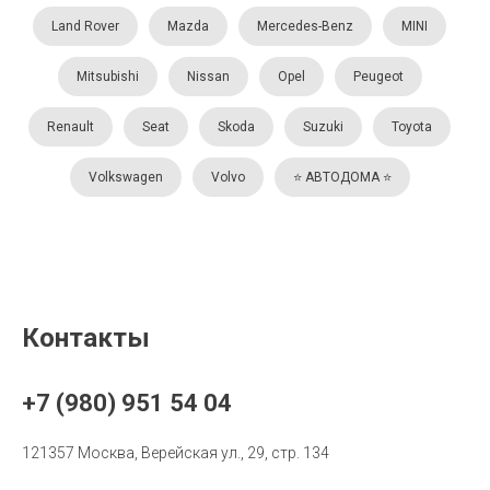
Land Rover
Mazda
Mercedes-Benz
MINI
Mitsubishi
Nissan
Opel
Peugeot
Renault
Seat
Skoda
Suzuki
Toyota
Volkswagen
Volvo
⭐️ АВТОДОМА ⭐️
Контакты
+7 (980) 951 54 04
121357 Москва, Верейская ул., 29, стр. 134