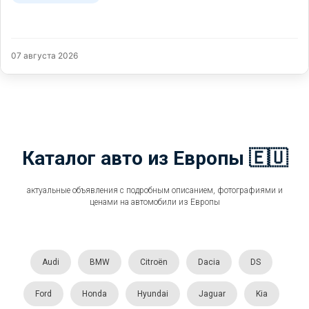
07 августа 2026
Каталог авто из Европы 🇪🇺
актуальные объявления с подробным описанием, фотографиями и
ценами на автомобили из Европы
Audi
BMW
Citroën
Dacia
DS
Ford
Honda
Hyundai
Jaguar
Kia