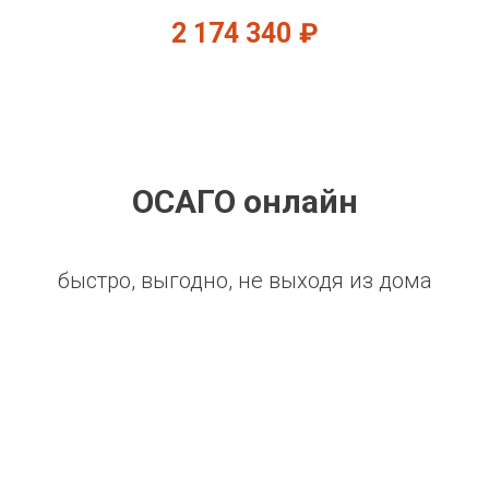
2 174 340
₽
ОСАГО онлайн
быстро, выгодно, не выходя из дома