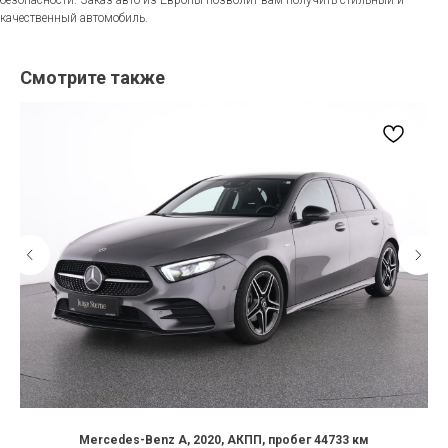
качественный автомобиль.
Смотрите также
Mercedes-Benz A, 2020, АКПП, пробег 44733 км