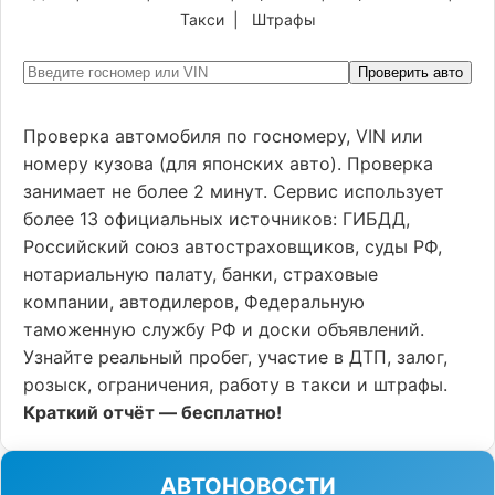
Такси
|
Штрафы
Проверить авто
Проверка автомобиля по госномеру, VIN или
номеру кузова (для японских авто). Проверка
занимает не более 2 минут. Сервис использует
более 13 официальных источников: ГИБДД,
Российский союз автостраховщиков, суды РФ,
нотариальную палату, банки, страховые
компании, автодилеров, Федеральную
таможенную службу РФ и доски объявлений.
Узнайте реальный пробег, участие в ДТП, залог,
розыск, ограничения, работу в такси и штрафы.
Краткий отчёт — бесплатно!
АВТОНОВОСТИ