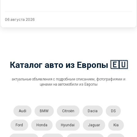
06 августа 2026
Каталог авто из Европы 🇪🇺
актуальные объявления с подробным описанием, фотографиями и
ценами на автомобили из Европы
Audi
BMW
Citroën
Dacia
DS
Ford
Honda
Hyundai
Jaguar
Kia