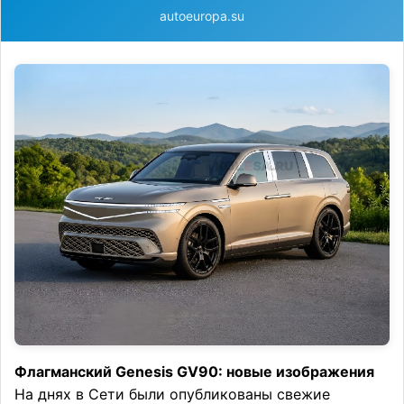
autoeuropa.su
Флагманский Genesis GV90: новые изображения
На днях в Сети были опубликованы свежие