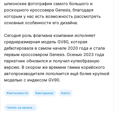
шпионские фотографии самого большого и
роскошного кроссовера Genesis, благодаря
которым у нас есть возможность рассмотреть
основные особенности его дизайна.
Сегодня роль флагмана компании исполняет
среднеразмерная модель GV80, которая
дебютировала в самом начале 2020 года и стала
первым кроссовером Genesis. Осенью 2023 года
паркетник обновился и получил купеобразную
версию. В скором же времени гамма корейского
автопроизводителя пополнится ещё более крупной
моделью с индексом GV90.
#автоновости
#авторынок
#авто
Читать на канале...