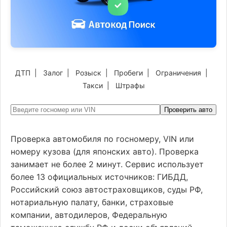
ДТП
|
Залог
|
Розыск
|
Пробеги
|
Ограничения
|
Такси
|
Штрафы
Проверить авто
Проверка автомобиля по госномеру, VIN или
номеру кузова (для японских авто). Проверка
занимает не более 2 минут. Сервис использует
более 13 официальных источников: ГИБДД,
Российский союз автостраховщиков, суды РФ,
нотариальную палату, банки, страховые
компании, автодилеров, Федеральную