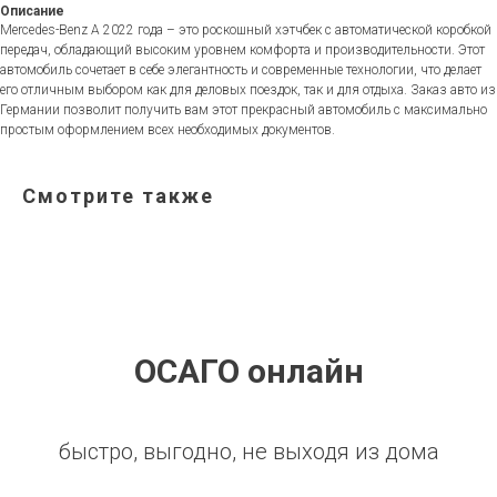
Описание
Mercedes-Benz A 2022 года – это роскошный хэтчбек с автоматической коробкой
передач, обладающий высоким уровнем комфорта и производительности. Этот
автомобиль сочетает в себе элегантность и современные технологии, что делает
его отличным выбором как для деловых поездок, так и для отдыха. Заказ авто из
Германии позволит получить вам этот прекрасный автомобиль с максимально
простым оформлением всех необходимых документов.
Смотрите также
ОСАГО онлайн
быстро, выгодно, не выходя из дома