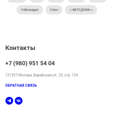
Volkswagen
Volvo
⭐️ АВТОДОМА ⭐️
Контакты
+7 (980) 951 54 04
121357 Москва, Верейская ул., 29, стр. 134
ОБРАТНАЯ СВЯЗЬ