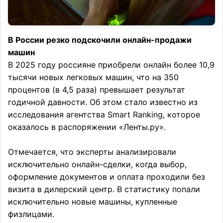
В России резко подскочили онлайн-продажи
машин
В 2025 году россияне приобрели онлайн более 10,9
тысячи новых легковых машин, что на 350
процентов (в 4,5 раза) превышает результат
годичной давности. Об этом стало известно из
исследования агентства Smart Ranking, которое
оказалось в распоряжении «Ленты.ру».
Отмечается, что эксперты анализировали
исключительно онлайн-сделки, когда выбор,
оформление документов и оплата проходили без
визита в дилерский центр. В статистику попали
исключительно новые машины, купленные
физлицами.