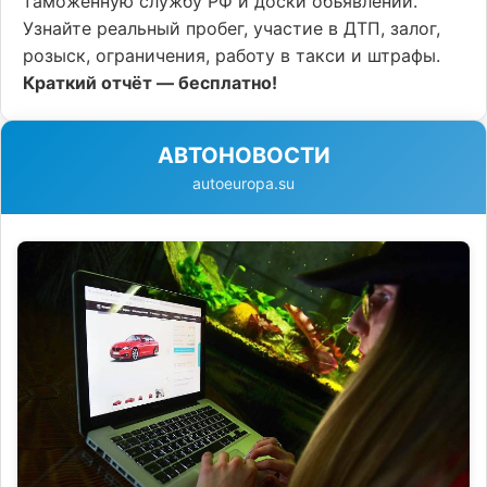
таможенную службу РФ и доски объявлений.
Узнайте реальный пробег, участие в ДТП, залог,
розыск, ограничения, работу в такси и штрафы.
Краткий отчёт — бесплатно!
АВТОНОВОСТИ
autoeuropa.su