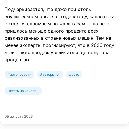
Подчеркивается, что даже при столь
внушительном росте от года к году, канал пока
остается скромным по масштабам — на него
пришлось меньше одного процента всех
реализованных в стране новых машин. Тем не
менее эксперты прогнозируют, что в 2026 году
доля таких продаж увеличиться до полутора
процентов.
#автоновости
#авторынок
#авто
Читать на канале...
05 августа 2026