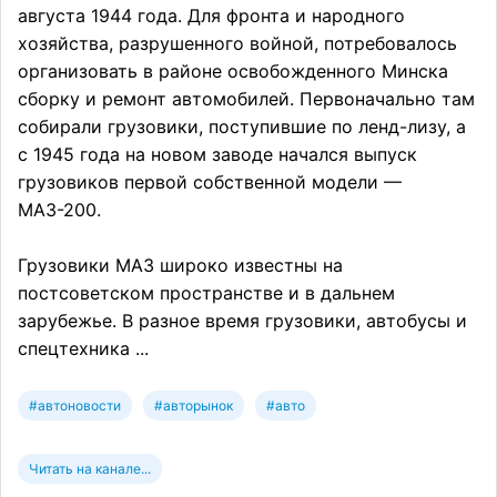
августа 1944 года. Для фронта и народного
хозяйства, разрушенного войной, потребовалось
организовать в районе освобожденного Минска
сборку и ремонт автомобилей. Первоначально там
собирали грузовики, поступившие по ленд-лизу, а
с 1945 года на новом заводе начался выпуск
грузовиков первой собственной модели —
МАЗ-200.
Грузовики МАЗ широко известны на
постсоветском пространстве и в дальнем
зарубежье. В разное время грузовики, автобусы и
спецтехника ...
#автоновости
#авторынок
#авто
Читать на канале...