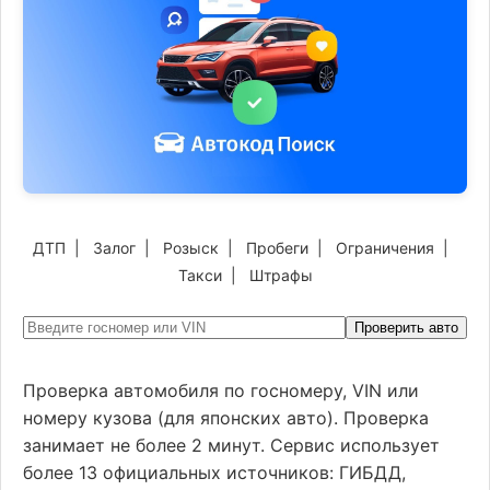
ДТП
|
Залог
|
Розыск
|
Пробеги
|
Ограничения
|
Такси
|
Штрафы
Проверить авто
Проверка автомобиля по госномеру, VIN или
номеру кузова (для японских авто). Проверка
занимает не более 2 минут. Сервис использует
более 13 официальных источников: ГИБДД,