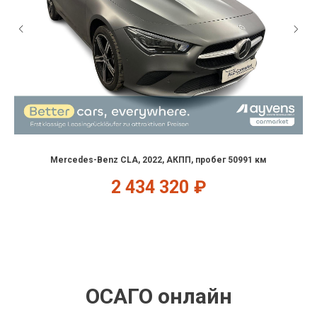
Mercedes-Benz CLA, 2022, АКПП, пробег 50991 км
2 434 320
₽
ОСАГО онлайн