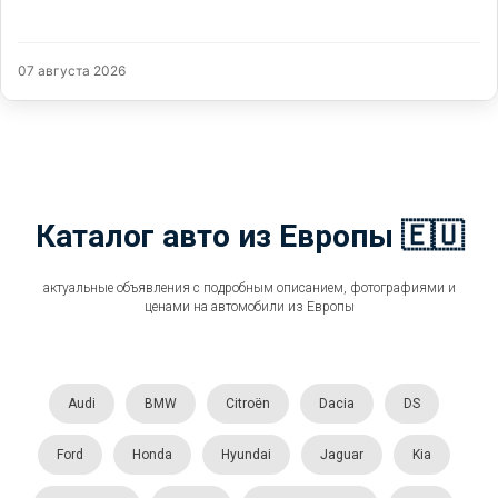
07 августа 2026
Каталог авто из Европы 🇪🇺
актуальные объявления с подробным описанием, фотографиями и
ценами на автомобили из Европы
Audi
BMW
Citroën
Dacia
DS
Ford
Honda
Hyundai
Jaguar
Kia