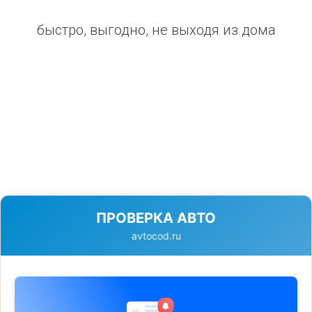
быстро, выгодно, не выходя из дома
ПРОВЕРКА АВТО
avtocod.ru