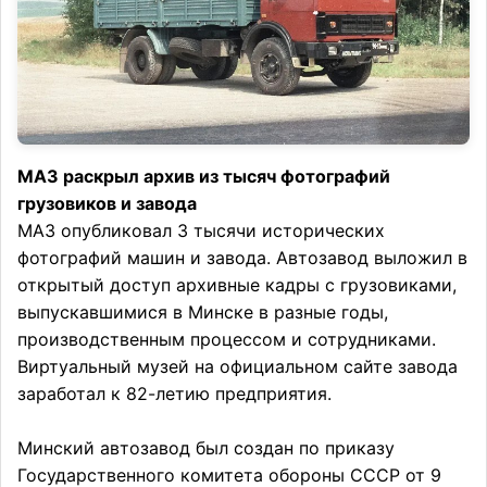
МАЗ раскрыл архив из тысяч фотографий
грузовиков и завода
МАЗ опубликовал 3 тысячи исторических
фотографий машин и завода. Автозавод выложил в
открытый доступ архивные кадры с грузовиками,
выпускавшимися в Минске в разные годы,
производственным процессом и сотрудниками.
Виртуальный музей на официальном сайте завода
заработал к 82-летию предприятия.
Минский автозавод был создан по приказу
Государственного комитета обороны СССР от 9