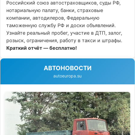
Российский союз автостраховщиков, суды РФ,
нотариальную палату, банки, страховые
компании, автодилеров, Федеральную
таможенную службу РФ и доски объявлений.
Узнайте реальный пробег, участие в ДТП, залог,
розыск, ограничения, работу в такси и штрафы.
Краткий отчёт — бесплатно!
АВТОНОВОСТИ
autoeuropa.su