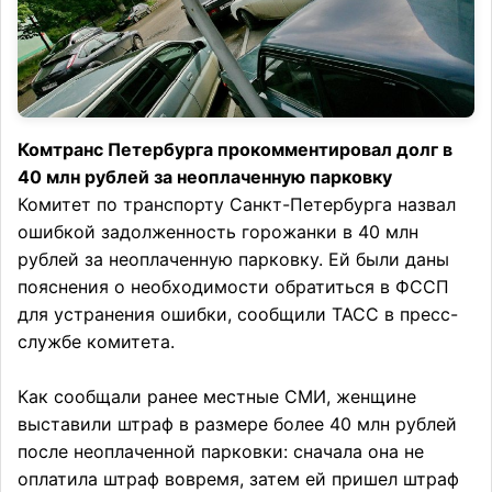
Комтранс Петербурга прокомментировал долг в
40 млн рублей за неоплаченную парковку
Комитет по транспорту Санкт-Петербурга назвал
ошибкой задолженность горожанки в 40 млн
рублей за неоплаченную парковку. Ей были даны
пояснения о необходимости обратиться в ФССП
для устранения ошибки, сообщили ТАСС в пресс-
службе комитета.
Как сообщали ранее местные СМИ, женщине
выставили штраф в размере более 40 млн рублей
после неоплаченной парковки: сначала она не
оплатила штраф вовремя, затем ей пришел штраф