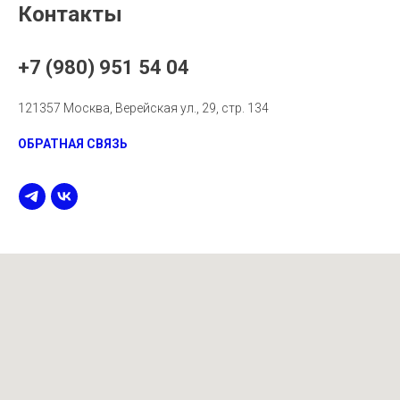
Контакты
+7 (980) 951 54 04
121357 Москва, Верейская ул., 29, стр. 134
ОБРАТНАЯ СВЯЗЬ