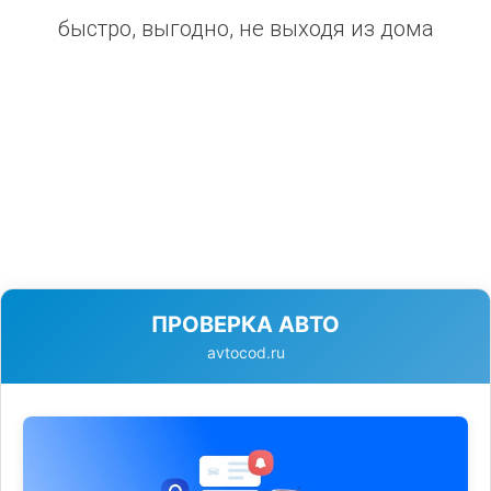
быстро, выгодно, не выходя из дома
ПРОВЕРКА АВТО
avtocod.ru