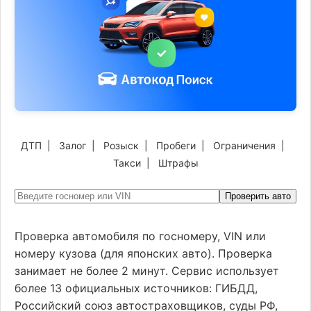
ДТП
|
Залог
|
Розыск
|
Пробеги
|
Ограничения
|
Такси
|
Штрафы
Проверить авто
Проверка автомобиля по госномеру, VIN или
номеру кузова (для японских авто). Проверка
занимает не более 2 минут. Сервис использует
более 13 официальных источников: ГИБДД,
Российский союз автостраховщиков, суды РФ,