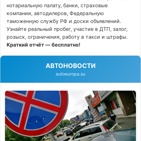
нотариальную палату, банки, страховые
компании, автодилеров, Федеральную
таможенную службу РФ и доски объявлений.
Узнайте реальный пробег, участие в ДТП, залог,
розыск, ограничения, работу в такси и штрафы.
Краткий отчёт — бесплатно!
АВТОНОВОСТИ
autoeuropa.su