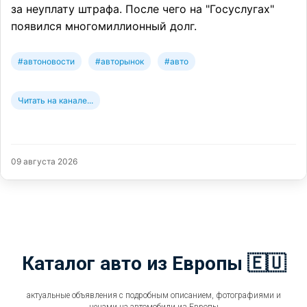
за неуплату штрафа. После чего на "Госуслугах"
появился многомиллионный долг.
#автоновости
#авторынок
#авто
Читать на канале...
09 августа 2026
Каталог авто из Европы 🇪🇺
актуальные объявления с подробным описанием, фотографиями и