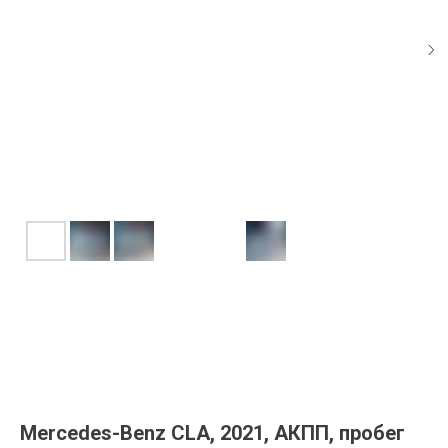
Mercedes-Benz CLA, 2021, АКПП, пробег