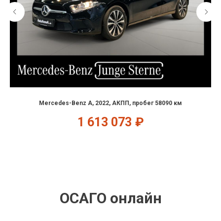
Mercedes-Benz A, 2022, АКПП, пробег 58090 км
1 613 073
₽
ОСАГО онлайн