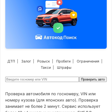
ДТП
|
Залог
|
Розыск
|
Пробеги
|
Ограничения
|
Такси
|
Штрафы
Проверить авто
Проверка автомобиля по госномеру, VIN или
номеру кузова (для японских авто). Проверка
занимает не более 2 минут. Сервис использует