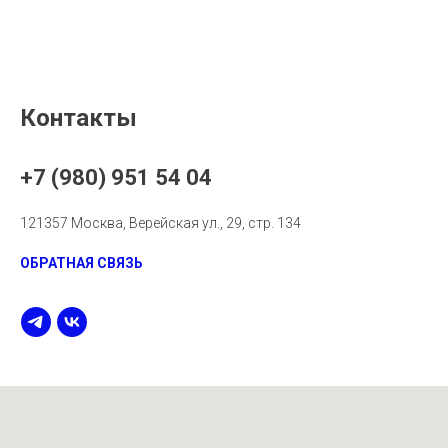
Контакты
+7 (980) 951 54 04
121357 Москва, Верейская ул., 29, стр. 134
ОБРАТНАЯ СВЯЗЬ