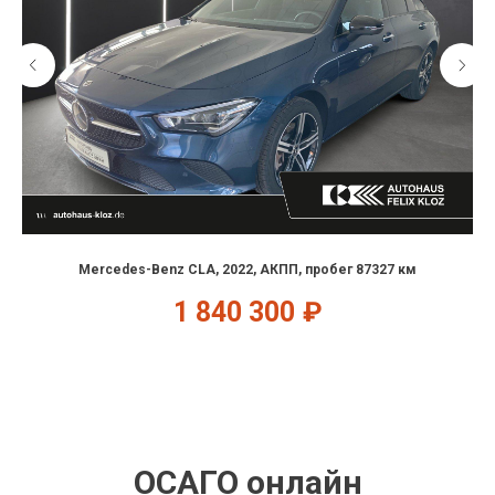
Mercedes-Benz CLA, 2022, АКПП, пробег 87327 км
1 840 300
₽
ОСАГО онлайн