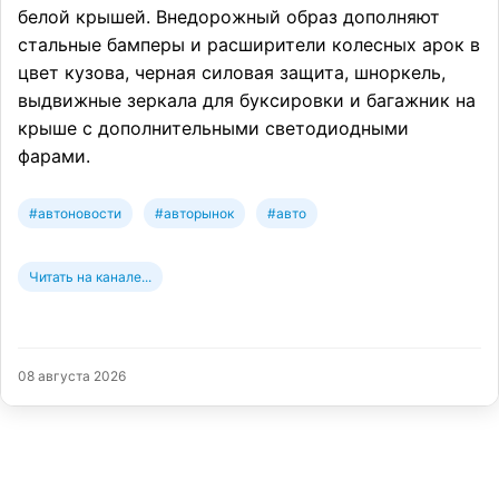
белой крышей. Внедорожный образ дополняют
стальные бамперы и расширители колесных арок в
цвет кузова, черная силовая защита, шноркель,
выдвижные зеркала для буксировки и багажник на
крыше с дополнительными светодиодными
фарами.
#автоновости
#авторынок
#авто
Читать на канале...
08 августа 2026