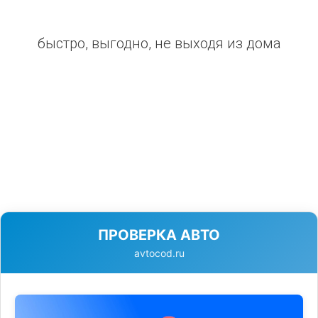
быстро, выгодно, не выходя из дома
ПРОВЕРКА АВТО
avtocod.ru