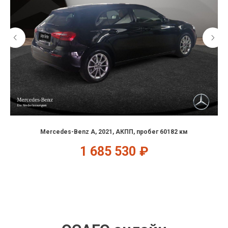
Mercedes-Benz A, 2021, АКПП, пробег 60182 км
1 685 530
₽