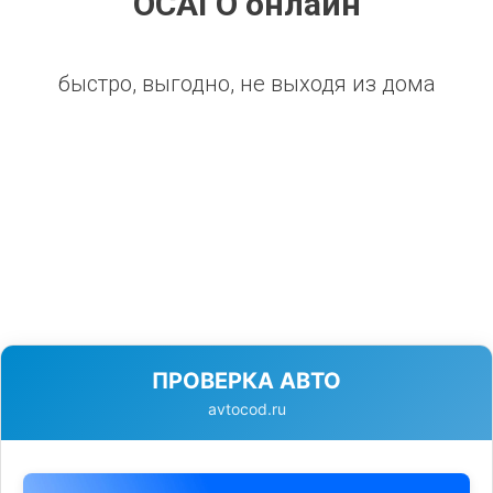
ОСАГО онлайн
быстро, выгодно, не выходя из дома
ПРОВЕРКА АВТО
avtocod.ru