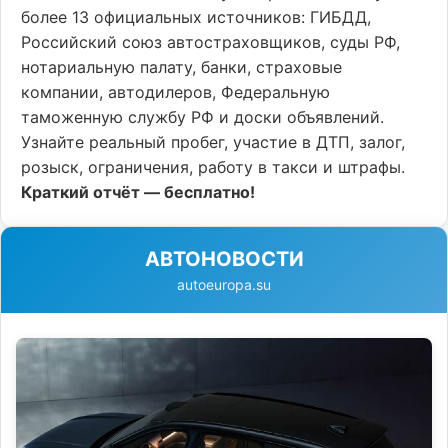
более 13 официальных источников: ГИБДД,
Российский союз автостраховщиков, суды РФ,
нотариальную палату, банки, страховые
компании, автодилеров, Федеральную
таможенную службу РФ и доски объявлений.
Узнайте реальный пробег, участие в ДТП, залог,
розыск, ограничения, работу в такси и штрафы.
Краткий отчёт — бесплатно!
АВТОНОВОСТИ
autoeuropa.su