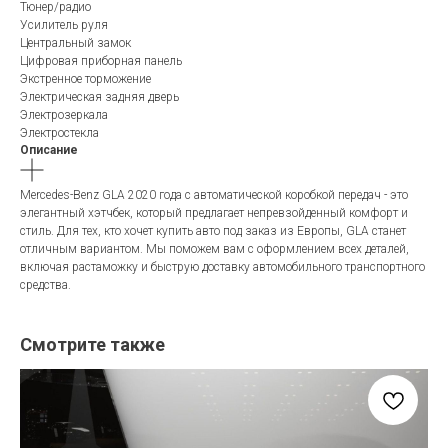
Тюнер/радио
Усилитель руля
Центральный замок
Цифровая приборная панель
Экстренное торможение
Электрическая задняя дверь
Электрозеркала
Электростекла
Описание
Mercedes-Benz GLA 2020 года с автоматической коробкой передач - это
элегантный хэтчбек, который предлагает непревзойденный комфорт и
стиль. Для тех, кто хочет купить авто под заказ из Европы, GLA станет
отличным вариантом. Мы поможем вам с оформлением всех деталей,
включая растаможку и быструю доставку автомобильного транспортного
средства.
Смотрите также