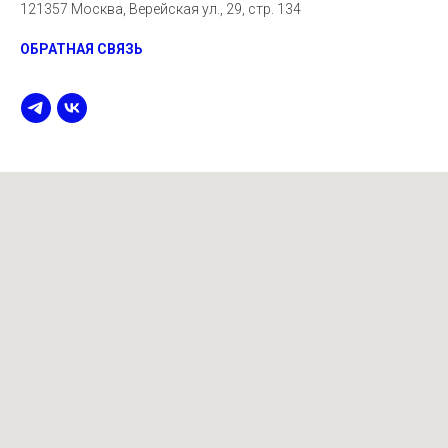
121357 Москва, Верейская ул., 29, стр. 134
ОБРАТНАЯ СВЯЗЬ