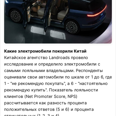
Какие электромобили покорили Китай
Китайское агентство Landroads провело
исследование и определило электромобили с
самыми лояльными владельцами. Респонденты
оценивали свои автомобили по шкале от 1 до 6, где
1 - "не рекомендую покупать", а 6 - "настоятельно
рекомендую купить". Показатель лояльности
клиентов (Net Promoter Score, NPS)
рассчитывается как разность процента
положительных ответов (5 и 6) и процента
отрицательных (1, 2, 3 и 4).