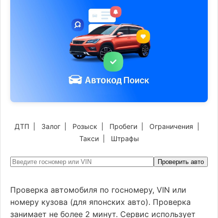
ДТП
|
Залог
|
Розыск
|
Пробеги
|
Ограничения
|
Такси
|
Штрафы
Проверить авто
Проверка автомобиля по госномеру, VIN или
номеру кузова (для японских авто). Проверка
занимает не более 2 минут. Сервис использует