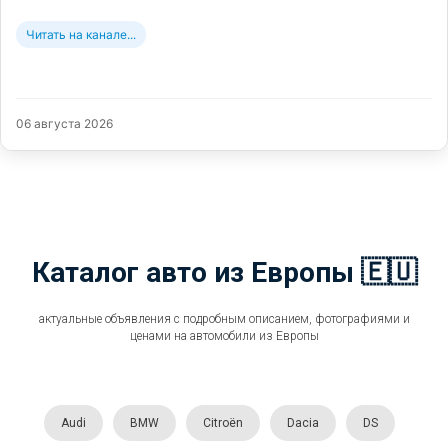
Читать на канале...
06 августа 2026
Каталог авто из Европы 🇪🇺
актуальные объявления с подробным описанием, фотографиями и
ценами на автомобили из Европы
Audi
BMW
Citroën
Dacia
DS