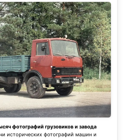
ысяч фотографий грузовиков и завода
чи исторических фотографий машин и