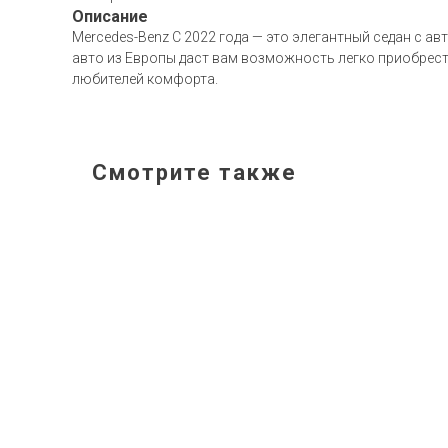
Описание
Mercedes-Benz C 2022 года — это элегантный седан с а
авто из Европы даст вам возможность легко приобрести
любителей комфорта.
Смотрите также