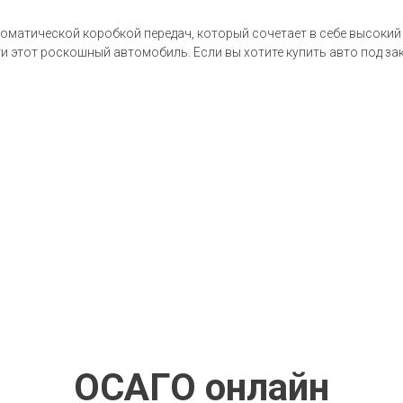
втоматической коробкой передач, который сочетает в себе высоки
 этот роскошный автомобиль. Если вы хотите купить авто под зак
ОСАГО онлайн