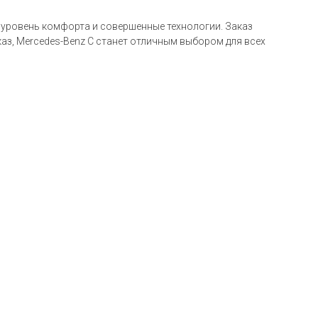
й уровень комфорта и совершенные технологии. Заказ
аз, Mercedes-Benz C станет отличным выбором для всех