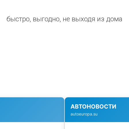
быстро, выгодно, не выходя из дома
АВТОНОВОСТИ
autoeuropa.su