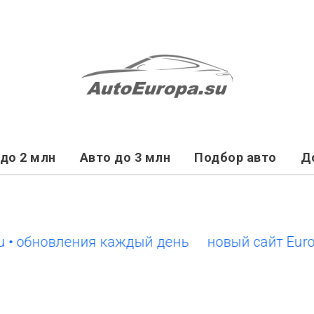
до 2 млн
Авто до 3 млн
Подбор авто
Д
обновления каждый день
новый сайт EuroCars