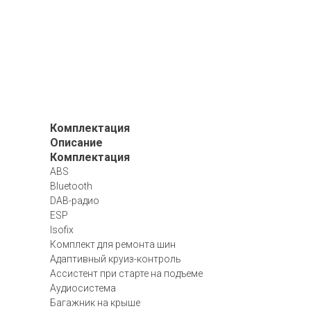
Комплектация
Описание
Комплектация
ABS
Bluetooth
DAB-радио
ESP
Isofix
Комплект для ремонта шин
Адаптивный круиз-контроль
Ассистент при старте на подъеме
Аудиосистема
Багажник на крыше