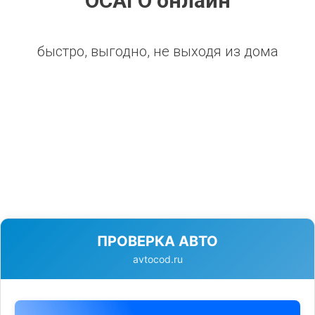
ОСАГО онлайн
быстро, выгодно, не выходя из дома
ПРОВЕРКА АВТО
avtocod.ru