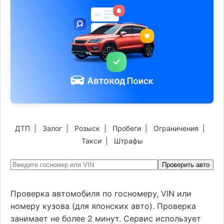
ДТП
|
Залог
|
Розыск
|
Пробеги
|
Ограничения
|
Такси
|
Штрафы
Проверить авто
Проверка автомобиля по госномеру, VIN или
номеру кузова (для японских авто). Проверка
занимает не более 2 минут. Сервис использует