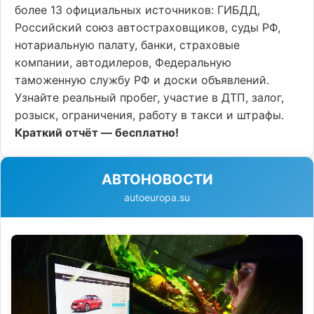
более 13 официальных источников: ГИБДД,
Российский союз автостраховщиков, суды РФ,
нотариальную палату, банки, страховые
компании, автодилеров, Федеральную
таможенную службу РФ и доски объявлений.
Узнайте реальный пробег, участие в ДТП, залог,
розыск, ограничения, работу в такси и штрафы.
Краткий отчёт — бесплатно!
АВТОНОВОСТИ
autoeuropa.su