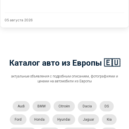
05 августа 2026
Каталог авто из Европы 🇪🇺
актуальные объявления с подробным описанием, фотографиями и
ценами на автомобили из Европы
Audi
BMW
Citroën
Dacia
DS
Ford
Honda
Hyundai
Jaguar
Kia