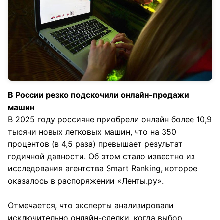
В России резко подскочили онлайн-продажи
машин
В 2025 году россияне приобрели онлайн более 10,9
тысячи новых легковых машин, что на 350
процентов (в 4,5 раза) превышает результат
годичной давности. Об этом стало известно из
исследования агентства Smart Ranking, которое
оказалось в распоряжении «Ленты.ру».
Отмечается, что эксперты анализировали
исключительно онлайн-сделки, когда выбор,