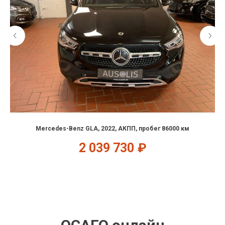
Mercedes-Benz GLA, 2022, АКПП, пробег 86000 км
2 039 730
₽