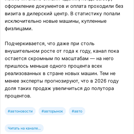
оформление документов и оплата проходили без
визита в дилерский центр. В статистику попали
исключительно новые машины, купленные
физлицами.
Подчеркивается, что даже при столь
внушительном росте от года к году, канал пока
остается скромным по масштабам — на него
пришлось меньше одного процента всех
реализованных в стране новых машин. Тем не
менее эксперты прогнозируют, что в 2026 году
доля таких продаж увеличиться до полутора
процентов.
#автоновости
#авторынок
#авто
Читать на канале...