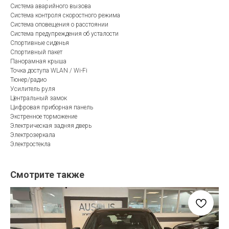
Система аварийного вызова
Система контроля скоростного режима
Система оповещения о расстоянии
Система предупреждения об усталости
Спортивные сиденья
Спортивный пакет
Панорамная крыша
Точка доступа WLAN / Wi-Fi
Тюнер/радио
Усилитель руля
Центральный замок
Цифровая приборная панель
Экстренное торможение
Электрическая задняя дверь
Электрозеркала
Электростекла
Смотрите также