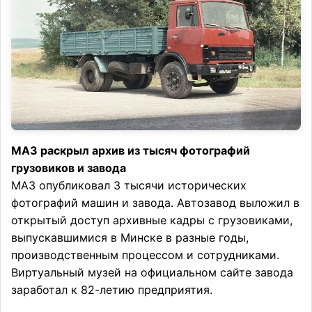
МАЗ раскрыл архив из тысяч фотографий
грузовиков и завода
МАЗ опубликовал 3 тысячи исторических
фотографий машин и завода. Автозавод выложил в
открытый доступ архивные кадры с грузовиками,
выпускавшимися в Минске в разные годы,
производственным процессом и сотрудниками.
Виртуальный музей на официальном сайте завода
заработал к 82-летию предприятия.