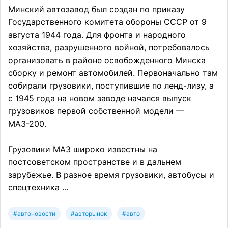
Минский автозавод был создан по приказу
Государственного комитета обороны СССР от 9
августа 1944 года. Для фронта и народного
хозяйства, разрушенного войной, потребовалось
организовать в районе освобожденного Минска
сборку и ремонт автомобилей. Первоначально там
собирали грузовики, поступившие по ленд-лизу, а
с 1945 года на новом заводе начался выпуск
грузовиков первой собственной модели —
МАЗ-200.
Грузовики МАЗ широко известны на
постсоветском пространстве и в дальнем
зарубежье. В разное время грузовики, автобусы и
спецтехника ...
#автоновости
#авторынок
#авто