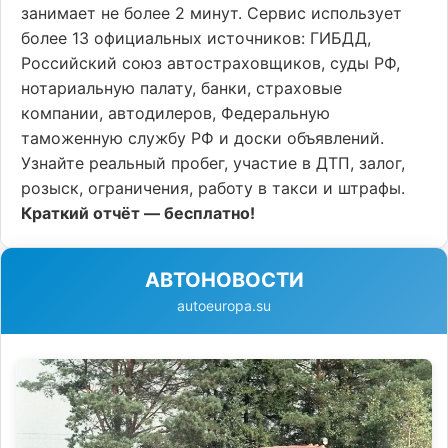
занимает не более 2 минут. Сервис использует
более 13 официальных источников: ГИБДД,
Российский союз автостраховщиков, суды РФ,
нотариальную палату, банки, страховые
компании, автодилеров, Федеральную
таможенную службу РФ и доски объявлений.
Узнайте реальный пробег, участие в ДТП, залог,
розыск, ограничения, работу в такси и штрафы.
Краткий отчёт — бесплатно!
АВТОНОВОСТИ
autoeuropa.su