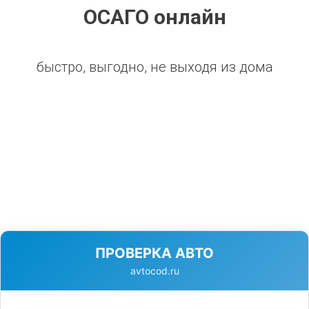
ОСАГО онлайн
быстро, выгодно, не выходя из дома
ПРОВЕРКА АВТО
avtocod.ru