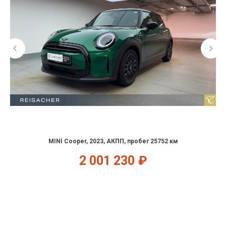
MINI Cooper, 2023, АКПП, пробег 25752 км
2 001 230
₽