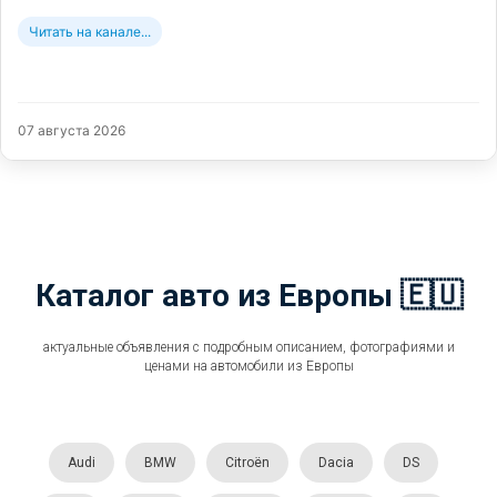
Читать на канале...
07 августа 2026
Каталог авто из Европы 🇪🇺
актуальные объявления с подробным описанием, фотографиями и
ценами на автомобили из Европы
Audi
BMW
Citroën
Dacia
DS