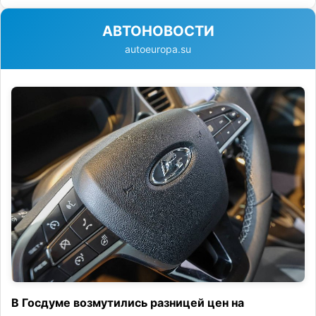
АВТОНОВОСТИ
autoeuropa.su
В Госдуме возмутились разницей цен на