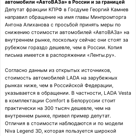
автомобили «АвтоВАЗа» в России и за границей
Депутат фракции КПРФ в Госдуме Георгий Камнев
направил обращение на имя главы Минпромторга
Антона Алиханова с просьбой принять меры по
снижению стоимости автомобилей «АвтоВАЗа» на
внутреннем рынке, поскольку сейчас они стоят за
рубежом гораздо дешевле, чем в России. Копия
письма имеется в распоряжении «Ленты.ру».
Согласно данным из открытых источников,
стоимость автомобилей LADA на зарубежных
рынках ниже, чем в Российской Федерации,
указывается в обращении. В частности, LADA Vesta
в комплектации Comfort в Белоруссии стоит
практически на 300 тысяч дешевле, чем на
внутреннем рынке, привел пример депутат.
Отличия в стоимости наблюдаются и по модели
Niva Legend 3D, которая пользуется широкой