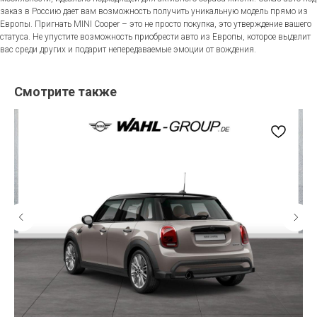
заказ в Россию дает вам возможность получить уникальную модель прямо из
Европы. Пригнать MINI Cooper – это не просто покупка, это утверждение вашего
статуса. Не упустите возможность приобрести авто из Европы, которое выделит
вас среди других и подарит непередаваемые эмоции от вождения.
Смотрите также