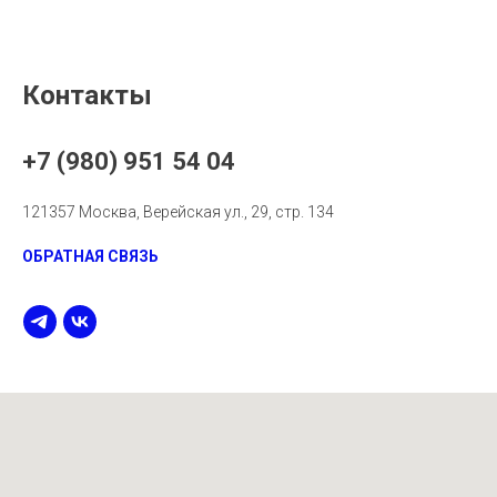
Контакты
+7 (980) 951 54 04
121357 Москва, Верейская ул., 29, стр. 134
ОБРАТНАЯ СВЯЗЬ