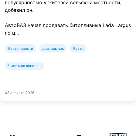
популярностью у жителей сельской местности,
добавил он.
АвтоВАЗ начал продавать битопливные Lada Largus
по ц...
#автоновости
#авторынок
#авто
Читать на канале...
08 августа 2026