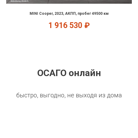
MINI Cooper, 2023, АКПП, пробег 49500 км
1 916 530
₽
ОСАГО онлайн
быстро, выгодно, не выходя из дома