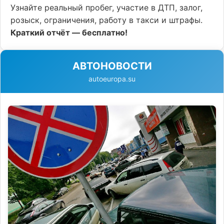
Узнайте реальный пробег, участие в ДТП, залог,
розыск, ограничения, работу в такси и штрафы.
Краткий отчёт — бесплатно!
АВТОНОВОСТИ
autoeuropa.su