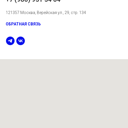
121357 Москва, Верейская ул., 29, стр. 134
ОБРАТНАЯ СВЯЗЬ