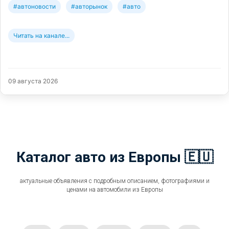
#автоновости
#авторынок
#авто
Читать на канале...
09 августа 2026
Каталог авто из Европы 🇪🇺
актуальные объявления с подробным описанием, фотографиями и
ценами на автомобили из Европы