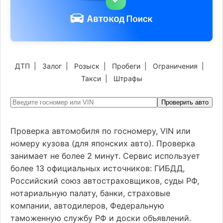
ДТП
|
Залог
|
Розыск
|
Пробеги
|
Ограничения
|
Такси
|
Штрафы
Проверить авто
Проверка автомобиля по госномеру, VIN или
номеру кузова (для японских авто). Проверка
занимает не более 2 минут. Сервис использует
более 13 официальных источников: ГИБДД,
Российский союз автостраховщиков, суды РФ,
нотариальную палату, банки, страховые
компании, автодилеров, Федеральную
таможенную службу РФ и доски объявлений.