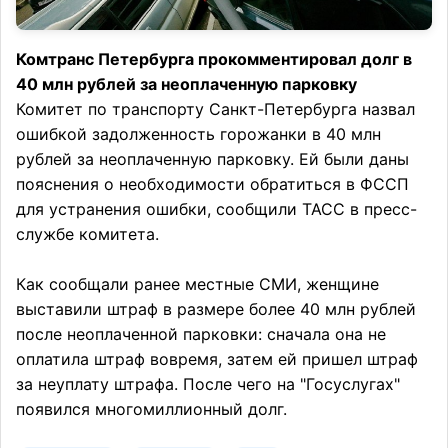
Комтранс Петербурга прокомментировал долг в
40 млн рублей за неоплаченную парковку
Комитет по транспорту Санкт-Петербурга назвал
ошибкой задолженность горожанки в 40 млн
рублей за неоплаченную парковку. Ей были даны
пояснения о необходимости обратиться в ФССП
для устранения ошибки, сообщили ТАСС в пресс-
службе комитета.
Как сообщали ранее местные СМИ, женщине
выставили штраф в размере более 40 млн рублей
после неоплаченной парковки: сначала она не
оплатила штраф вовремя, затем ей пришел штраф
за неуплату штрафа. После чего на "Госуслугах"
появился многомиллионный долг.