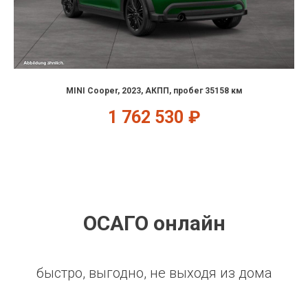
MINI Cooper, 2023, АКПП, пробег 35158 км
1 762 530
₽
ОСАГО онлайн
быстро, выгодно, не выходя из дома