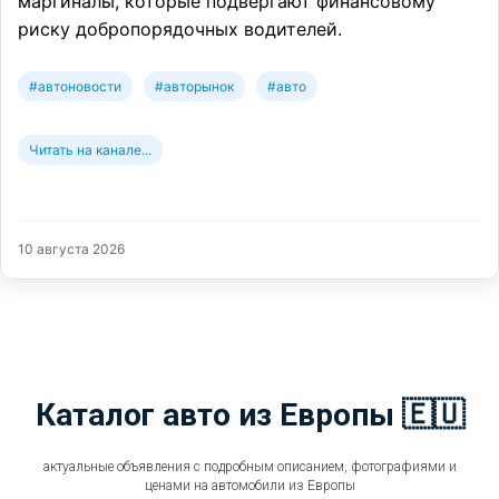
маргиналы, которые подвергают финансовому
риску добропорядочных водителей.
#автоновости
#авторынок
#авто
Читать на канале...
10 августа 2026
Каталог авто из Европы 🇪🇺
актуальные объявления с подробным описанием, фотографиями и
ценами на автомобили из Европы