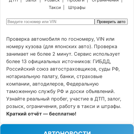
Такси
|
Штрафы
Проверить авто
Проверка автомобиля по госномеру, VIN или
номеру кузова (для японских авто). Проверка
занимает не более 2 минут. Сервис использует
более 13 официальных источников: ГИБДД,
Российский союз автостраховщиков, суды РФ,
нотариальную палату, банки, страховые
компании, автодилеров, Федеральную
таможенную службу РФ и доски объявлений.
Узнайте реальный пробег, участие в ДТП, залог,
розыск, ограничения, работу в такси и штрафы.
Краткий отчёт — бесплатно!
АВТОНОВОСТИ