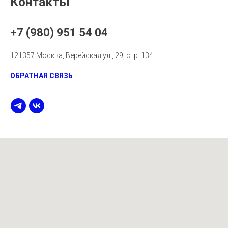
Контакты
+7 (980) 951 54 04
121357 Москва, Верейская ул., 29, стр. 134
ОБРАТНАЯ СВЯЗЬ