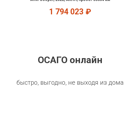
1 794 023
₽
ОСАГО онлайн
быстро, выгодно, не выходя из дома