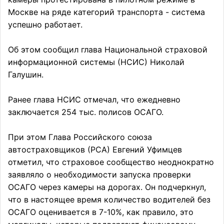
Москве на ряде категорий транспорта - система
успешно работает.
Об этом сообщил глава Национальной страховой
информационной системы (НСИС) Николай
Галушин.
Ранее глава НСИС отмечал, что ежедневно
заключается 254 тыс. полисов ОСАГО.
При этом Глава Российского союза
автостраховщиков (РСА) Евгений Уфимцев
отметил, что страховое сообщество неоднократно
заявляло о необходимости запуска проверки
ОСАГО через камеры на дорогах. Он подчеркнул,
что в настоящее время количество водителей без
ОСАГО оценивается в 7-10%, как правило, это