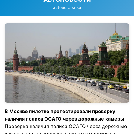
autoeuropa.su
В Москве пилотно протестировали проверку
наличия полиса ОСАГО через дорожные камеры
Проверка наличия полиса ОСАГО через дорожные
камеры протестирована в пилотном режиме в