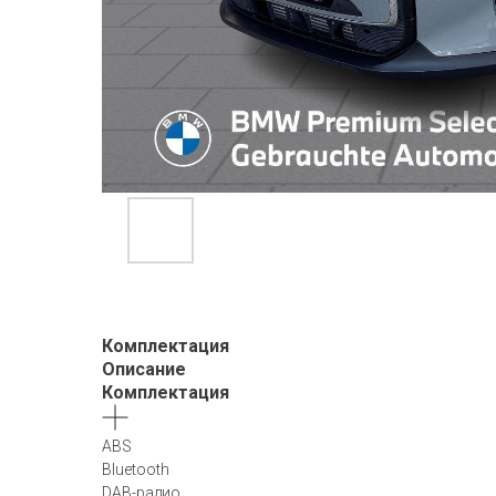
Комплектация
Описание
Комплектация
ABS
Bluetooth
DAB-радио