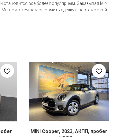
ый становится все более популярным. Заказывая MINI
ге. Мы поможем вам оформить сделку с растаможкой
робег
MINI Cooper, 2023, АКПП, пробег