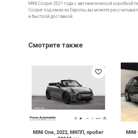
MINI Cooper 2021 года с автоматической коробкой п
Cooper под заказ из Европы, вы можете рассчитыва
и быстрой доставкой.
Смотрите также
MINI One, 2022, МКПП, пробег
MINI