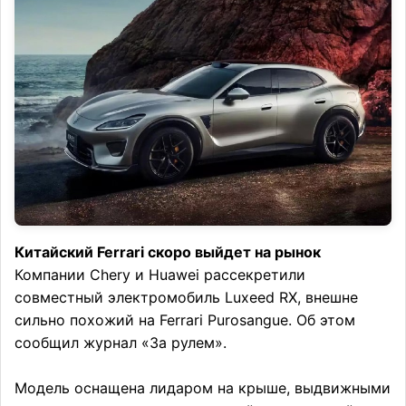
Китайский Ferrari скоро выйдет на рынок
Компании Chery и Huawei рассекретили
совместный электромобиль Luxeed RX, внешне
сильно похожий на Ferrari Purosangue. Об этом
сообщил журнал «За рулем».
Модель оснащена лидаром на крыше, выдвижными