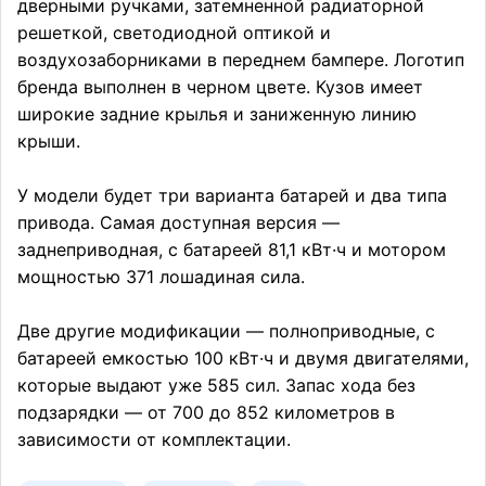
дверными ручками, затемненной радиаторной
решеткой, светодиодной оптикой и
воздухозаборниками в переднем бампере. Логотип
бренда выполнен в черном цвете. Кузов имеет
широкие задние крылья и заниженную линию
крыши.
У модели будет три варианта батарей и два типа
привода. Самая доступная версия —
заднеприводная, с батареей 81,1 кВт·ч и мотором
мощностью 371 лошадиная сила.
Две другие модификации — полноприводные, с
батареей емкостью 100 кВт·ч и двумя двигателями,
которые выдают уже 585 сил. Запас хода без
подзарядки — от 700 до 852 километров в
зависимости от комплектации.