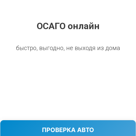
ОСАГО онлайн
быстро, выгодно, не выходя из дома
ПРОВЕРКА АВТО