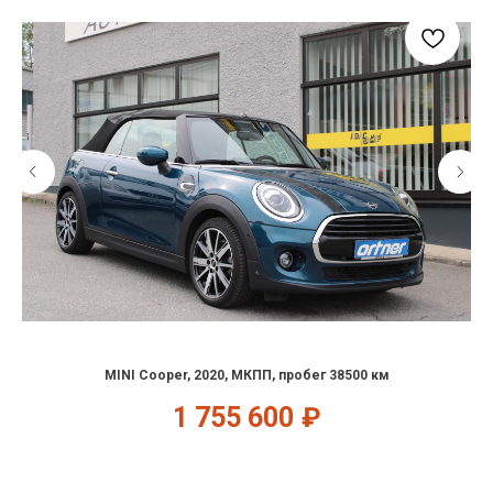
MINI Cooper, 2020, МКПП, пробег 38500 км
1 755 600
₽