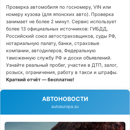
Проверка автомобиля по госномеру, VIN или
номеру кузова (для японских авто). Проверка
занимает не более 2 минут. Сервис использует
более 13 официальных источников: ГИБДД,
Российский союз автостраховщиков, суды РФ,
нотариальную палату, банки, страховые
компании, автодилеров, Федеральную
таможенную службу РФ и доски объявлений.
Узнайте реальный пробег, участие в ДТП, залог,
розыск, ограничения, работу в такси и штрафы.
Краткий отчёт — бесплатно!
АВТОНОВОСТИ
autoeuropa.su