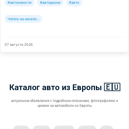
#автоновости
#авторынок
#авто
Читать на канале...
07 августа 2026
Каталог авто из Европы 🇪🇺
актуальные объявления с подробным описанием, фотографиями и
ценами на автомобили из Европы