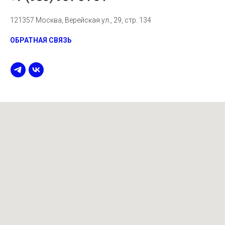
121357 Москва, Верейская ул., 29, стр. 134
ОБРАТНАЯ СВЯЗЬ