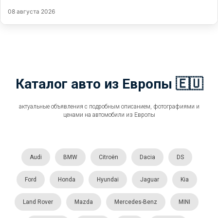
08 августа 2026
Каталог авто из Европы 🇪🇺
актуальные объявления с подробным описанием, фотографиями и
ценами на автомобили из Европы
Audi
BMW
Citroën
Dacia
DS
Ford
Honda
Hyundai
Jaguar
Kia
Land Rover
Mazda
Mercedes-Benz
MINI