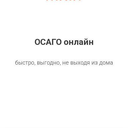
ОСАГО онлайн
быстро, выгодно, не выходя из дома