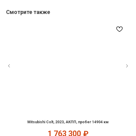
Смотрите также
Mitsubishi Colt, 2023, АКПП, пробег 14904 км
1 763 300
₽