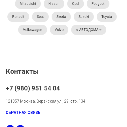
Mitsubishi
Nissan
Opel
Peugeot
Renault
Seat
Skoda
Suzuki
Toyota
Volkswagen
Volvo
⭐️ АВТОДОМА ⭐️
Контакты
+7 (980) 951 54 04
121357 Москва, Верейская ул., 29, стр. 134
ОБРАТНАЯ СВЯЗЬ