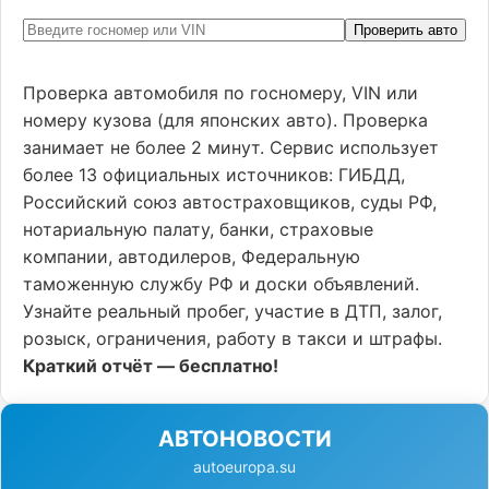
Проверить авто
Проверка автомобиля по госномеру, VIN или
номеру кузова (для японских авто). Проверка
занимает не более 2 минут. Сервис использует
более 13 официальных источников: ГИБДД,
Российский союз автостраховщиков, суды РФ,
нотариальную палату, банки, страховые
компании, автодилеров, Федеральную
таможенную службу РФ и доски объявлений.
Узнайте реальный пробег, участие в ДТП, залог,
розыск, ограничения, работу в такси и штрафы.
Краткий отчёт — бесплатно!
АВТОНОВОСТИ
autoeuropa.su