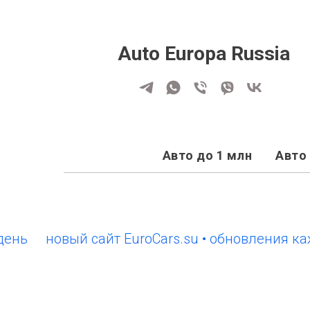
Auto Europa Russia
Авто до 1 млн
Авто 
новый сайт EuroCars.su • обновления каждый