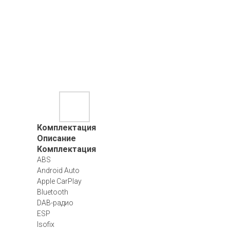
Комплектация
Описание
Комплектация
ABS
Android Auto
Apple CarPlay
Bluetooth
DAB-радио
ESP
Isofix