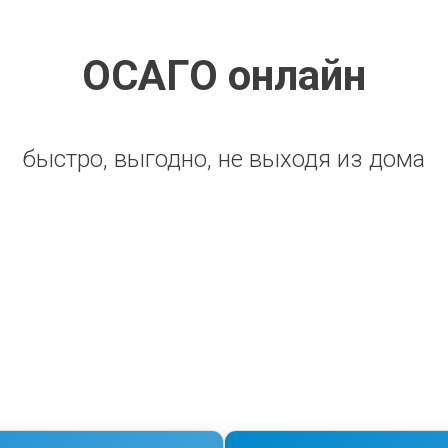
ОСАГО онлайн
быстро, выгодно, не выходя из дома