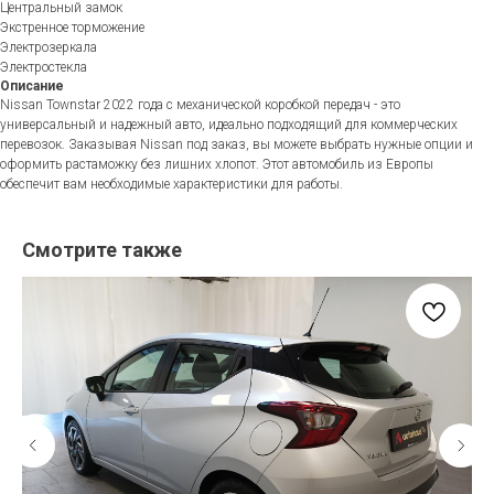
Центральный замок
Экстренное торможение
Электрозеркала
Электростекла
Описание
Nissan Townstar 2022 года с механической коробкой передач - это
универсальный и надежный авто, идеально подходящий для коммерческих
перевозок. Заказывая Nissan под заказ, вы можете выбрать нужные опции и
оформить растаможку без лишних хлопот. Этот автомобиль из Европы
обеспечит вам необходимые характеристики для работы.
Смотрите также