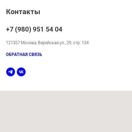
Контакты
+7 (980) 951 54 04
121357 Москва, Верейская ул., 29, стр. 134
ОБРАТНАЯ СВЯЗЬ