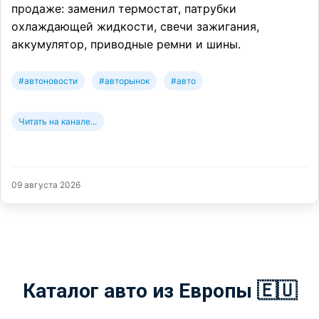
продаже: заменил термостат, патрубки
охлаждающей жидкости, свечи зажигания,
аккумулятор, приводные ремни и шины.
#автоновости
#авторынок
#авто
Читать на канале...
09 августа 2026
Каталог авто из Европы 🇪🇺