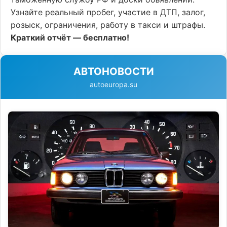
Узнайте реальный пробег, участие в ДТП, залог,
розыск, ограничения, работу в такси и штрафы.
Краткий отчёт — бесплатно!
АВТОНОВОСТИ
autoeuropa.su