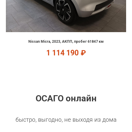
Nissan Micra, 2023, АКПП, пробег 61847 км
1 114 190
₽
ОСАГО онлайн
быстро, выгодно, не выходя из дома