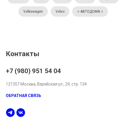
Volkswagen
Volvo
⭐️ АВТОДОМА ⭐️
Контакты
+7 (980) 951 54 04
121357 Москва, Верейская ул., 29, стр. 134
ОБРАТНАЯ СВЯЗЬ