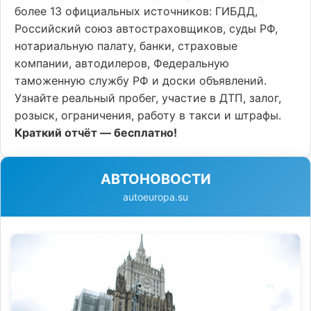
более 13 официальных источников: ГИБДД,
Российский союз автостраховщиков, суды РФ,
нотариальную палату, банки, страховые
компании, автодилеров, Федеральную
таможенную службу РФ и доски объявлений.
Узнайте реальный пробег, участие в ДТП, залог,
розыск, ограничения, работу в такси и штрафы.
Краткий отчёт — бесплатно!
АВТОНОВОСТИ
autoeuropa.su