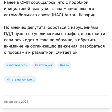
Ранее в СМИ сообщалось, что с подобной
инициативой выступил глава Национального
автомобильного союза (НАС) Антон Шапарин.
По мнению депутата, бороться с нарушениями
ПДД нужно не увеличением штрафов, в частности
если речь идет о езде по обочине, а обратить
внимание на организацию движения, разобраться
с пробками и разметкой, считает он.
#автоновости
#авторынок
#авто
Читать на канале...
06 августа 2026