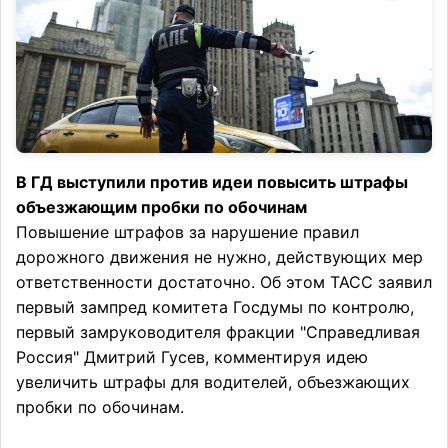
В ГД выступили против идеи повысить штрафы
объезжающим пробки по обочинам
Повышение штрафов за нарушение правил
дорожного движения не нужно, действующих мер
ответственности достаточно. Об этом ТАСС заявил
первый зампред комитета Госдумы по контролю,
первый замруководителя фракции "Справедливая
Россия" Дмитрий Гусев, комментируя идею
увеличить штрафы для водителей, объезжающих
пробки по обочинам.