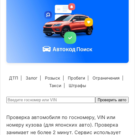
ДТП
|
Залог
|
Розыск
|
Пробеги
|
Ограничения
|
Такси
|
Штрафы
Проверить авто
Проверка автомобиля по госномеру, VIN или
номеру кузова (для японских авто). Проверка
занимает не более 2 минут. Сервис использует