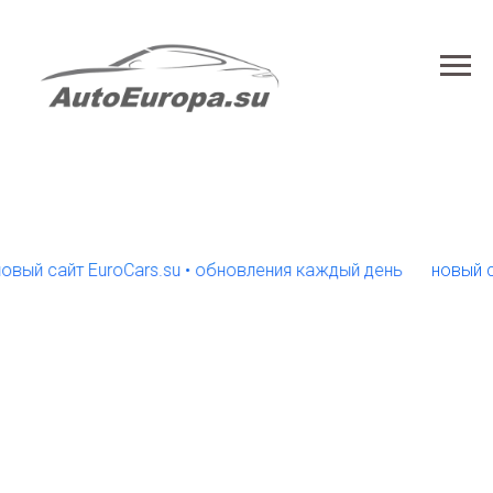
 сайт EuroCars.su • обновления каждый день
новый сайт 