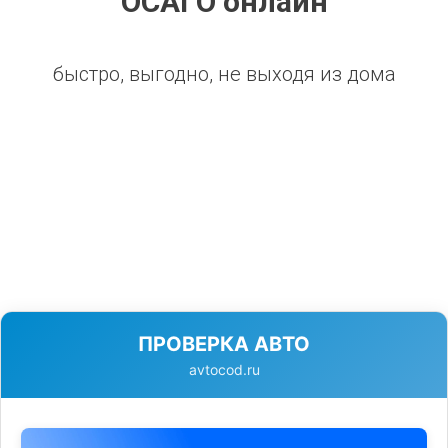
ОСАГО онлайн
быстро, выгодно, не выходя из дома
ПРОВЕРКА АВТО
avtocod.ru