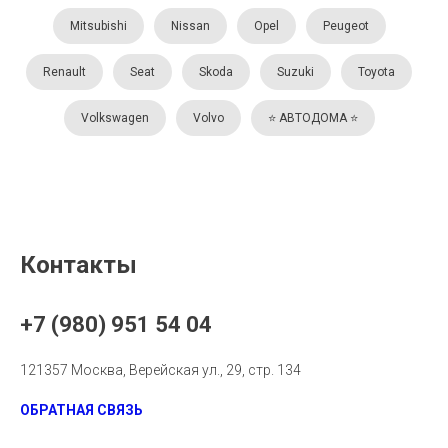
Mitsubishi
Nissan
Opel
Peugeot
Renault
Seat
Skoda
Suzuki
Toyota
Volkswagen
Volvo
⭐️ АВТОДОМА ⭐️
Контакты
+7 (980) 951 54 04
121357 Москва, Верейская ул., 29, стр. 134
ОБРАТНАЯ СВЯЗЬ