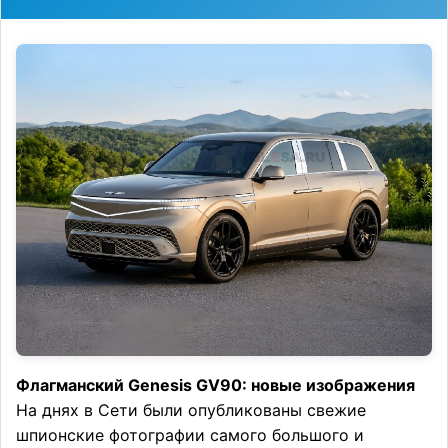
Флагманский Genesis GV90: новые изображения
На днях в Сети были опубликованы свежие
шпионские фотографии самого большого и