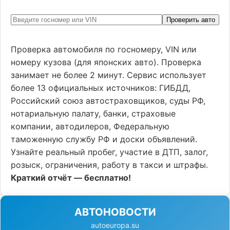
Проверить авто
Проверка автомобиля по госномеру, VIN или
номеру кузова (для японских авто). Проверка
занимает не более 2 минут. Сервис использует
более 13 официальных источников: ГИБДД,
Российский союз автостраховщиков, суды РФ,
нотариальную палату, банки, страховые
компании, автодилеров, Федеральную
таможенную службу РФ и доски объявлений.
Узнайте реальный пробег, участие в ДТП, залог,
розыск, ограничения, работу в такси и штрафы.
Краткий отчёт — бесплатно!
АВТОНОВОСТИ
autoeuropa.su