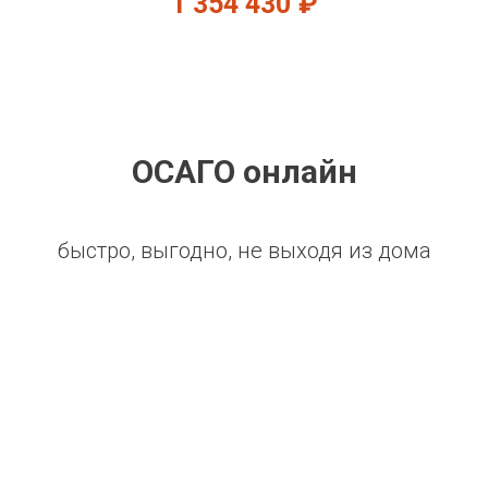
1 354 430
₽
ОСАГО онлайн
быстро, выгодно, не выходя из дома