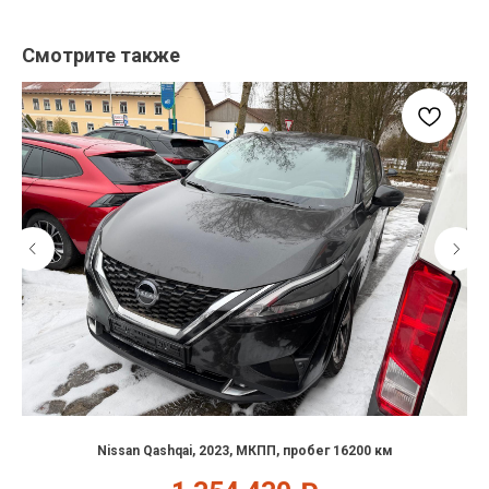
Смотрите также
Nissan Qashqai, 2023, МКПП, пробег 16200 км