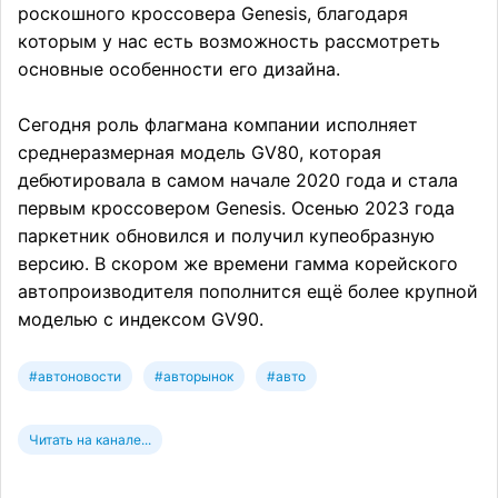
роскошного кроссовера Genesis, благодаря
которым у нас есть возможность рассмотреть
основные особенности его дизайна.
Сегодня роль флагмана компании исполняет
среднеразмерная модель GV80, которая
дебютировала в самом начале 2020 года и стала
первым кроссовером Genesis. Осенью 2023 года
паркетник обновился и получил купеобразную
версию. В скором же времени гамма корейского
автопроизводителя пополнится ещё более крупной
моделью с индексом GV90.
#автоновости
#авторынок
#авто
Читать на канале...